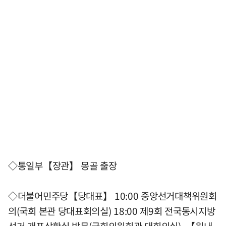
◇통일부【장관】 몽골 출장
◇더불어민주당【당대표】 10:00 중앙선거대책위원회
의(국회 본관 당대표회의실) 18:00 제9회 전국동시지방