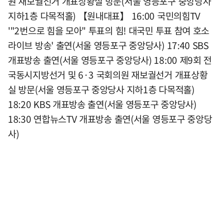
원 재보궐선거 개표상황실 방문(서울 영등포구 중앙당사
지하1층 다목적홀) 【원내대표】 16:00 국민의힘TV
'"2번으로 힘을 모아" 투표의 힘! 대국민 투표 참여 호소
라이브 방송' 출연(서울 영등포구 중앙당사) 17:40 SBS
개표방송 출연(서울 영등포구 중앙당사) 18:00 제9회 전
국동시지방선거 및 6·3 국회의원 재보궐선거 개표상황
실 방문(서울 영등포구 중앙당사 지하1층 다목적홀)
18:20 KBS 개표방송 출연(서울 영등포구 중앙당사)
18:30 연합뉴스TV 개표방송 출연(서울 영등포구 중앙당
사)