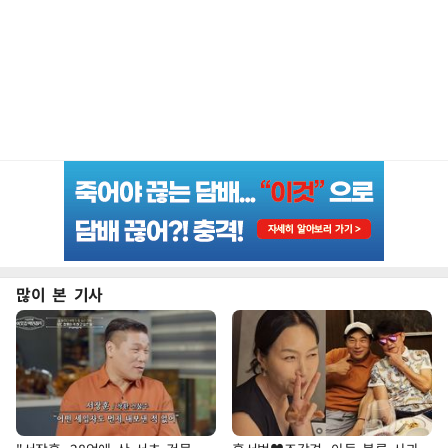
많이 본 기사