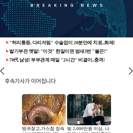
후속기사가 이어집니다