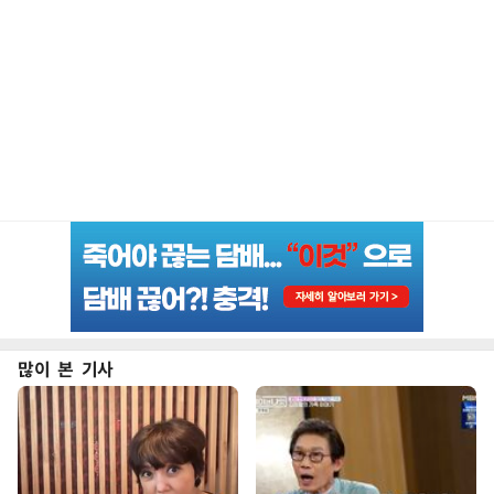
많이 본 기사