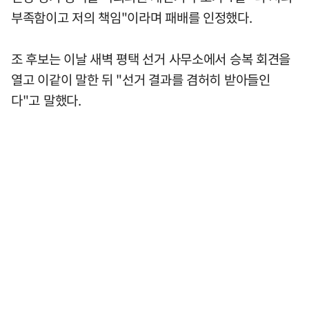
부족함이고 저의 책임"이라며 패배를 인정했다.
조 후보는 이날 새벽 평택 선거 사무소에서 승복 회견을
열고 이같이 말한 뒤 "선거 결과를 겸허히 받아들인
다"고 말했다.