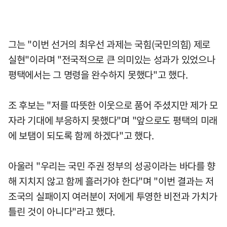
그는 "이번 선거의 최우선 과제는 국힘(국민의힘) 제로
실현"이라며 "전국적으로 큰 의미있는 성과가 있었으나
평택에서는 그 명령을 완수하지 못했다"고 했다.
조 후보는 "저를 따뜻한 이웃으로 품어 주셨지만 제가 모
자라 기대에 부응하지 못했다"며 "앞으로도 평택의 미래
에 보탬이 되도록 함께 하겠다"고 했다.
아울러 "우리는 국민 주권 정부의 성공이라는 바다를 향
해 지치지 않고 함께 흘러가야 한다"며 "이번 결과는 저
조국의 실패이지 여러분이 저에게 투영한 비전과 가치가
틀린 것이 아니다"라고 했다.