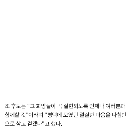
조 후보는 "그 희망들이 꼭 실현되도록 언제나 여러분과
함께할 것"이라며 "평택에 모였던 절실한 마음을 나침반
으로 삼고 걷겠다"고 했다.