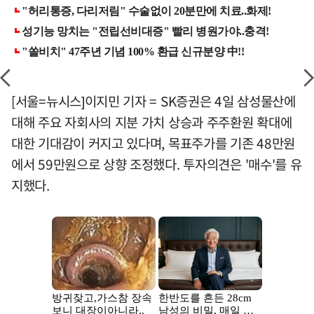
[서울=뉴시스]이지민 기자 = SK증권은 4일 삼성물산에
대해 주요 자회사의 지분 가치 상승과 주주환원 확대에
대한 기대감이 커지고 있다며, 목표주가를 기존 48만원
에서 59만원으로 상향 조정했다. 투자의견은 '매수'를 유
지했다.