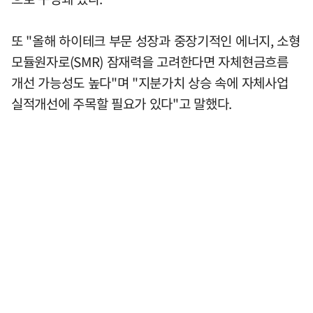
또 "올해 하이테크 부문 성장과 중장기적인 에너지, 소형
모듈원자로(SMR) 잠재력을 고려한다면 자체현금흐름
개선 가능성도 높다"며 "지분가치 상승 속에 자체사업
실적개선에 주목할 필요가 있다"고 말했다.