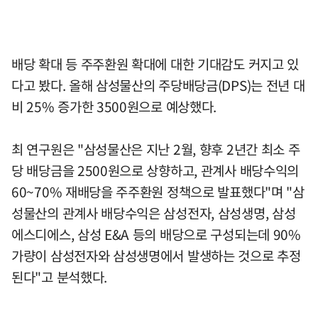
배당 확대 등 주주환원 확대에 대한 기대감도 커지고 있
다고 봤다. 올해 삼성물산의 주당배당금(DPS)는 전년 대
비 25% 증가한 3500원으로 예상했다.
최 연구원은 "삼성물산은 지난 2월, 향후 2년간 최소 주
당 배당금을 2500원으로 상향하고, 관계사 배당수익의
60~70% 재배당을 주주환원 정책으로 발표했다"며 "삼
성물산의 관계사 배당수익은 삼성전자, 삼성생명, 삼성
에스디에스, 삼성 E&A 등의 배당으로 구성되는데 90%
가량이 삼성전자와 삼성생명에서 발생하는 것으로 추정
된다"고 분석했다.