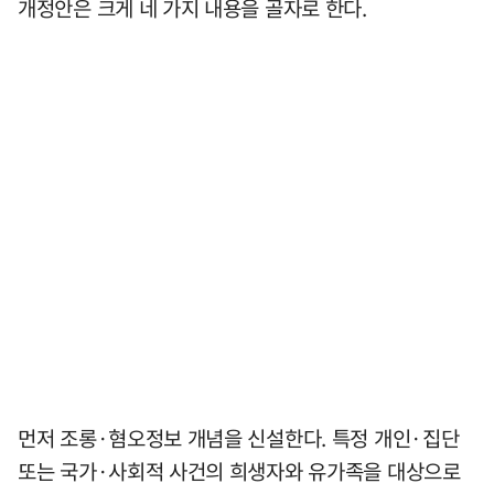
개정안은 크게 네 가지 내용을 골자로 한다.
먼저 조롱·혐오정보 개념을 신설한다. 특정 개인·집단
또는 국가·사회적 사건의 희생자와 유가족을 대상으로