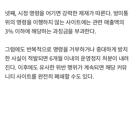
넷째, 시정 명령을 어기면 강력한 제재가 따른다. 방미통
위의 명령을 이행하지 않는 사이트에는 관련 매출액의
3% 이하에 해당하는 과징금을 부과한다.
그럼에도 반복적으로 명령을 거부하거나 중대하게 방치
한 사실이 적발되면 6개월 이내의 운영정지 처분이 내려
진다. 이후에도 유사한 위반 행위가 계속되면 해당 커뮤
니티 사이트를 완전히 폐쇄할 수도 있다.