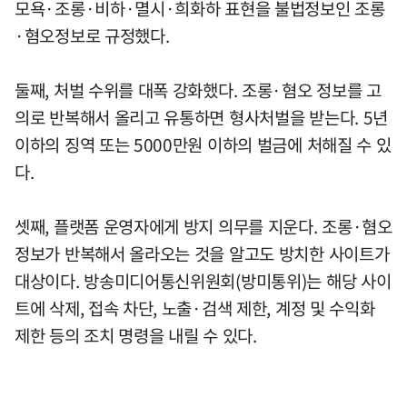
모욕·조롱·비하·멸시·희화하 표현을 불법정보인 조롱
·혐오정보로 규정했다.
둘째, 처벌 수위를 대폭 강화했다. 조롱·혐오 정보를 고
의로 반복해서 올리고 유통하면 형사처벌을 받는다. 5년
이하의 징역 또는 5000만원 이하의 벌금에 처해질 수 있
다.
셋째, 플랫폼 운영자에게 방지 의무를 지운다. 조롱·혐오
정보가 반복해서 올라오는 것을 알고도 방치한 사이트가
대상이다. 방송미디어통신위원회(방미통위)는 해당 사이
트에 삭제, 접속 차단, 노출·검색 제한, 계정 및 수익화
제한 등의 조치 명령을 내릴 수 있다.