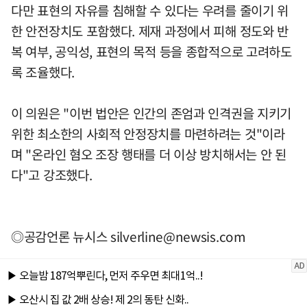
다만 표현의 자유를 침해할 수 있다는 우려를 줄이기 위
한 안전장치도 포함했다. 제재 과정에서 피해 정도와 반
복 여부, 공익성, 표현의 목적 등을 종합적으로 고려하도
록 조율했다.
이 의원은 "이번 법안은 인간의 존엄과 인격권을 지키기
위한 최소한의 사회적 안정장치를 마련하려는 것"이라
며 "온라인 혐오 조장 행태를 더 이상 방치해서는 안 된
다"고 강조했다.
◎공감언론 뉴시스
silverline@newsis.com