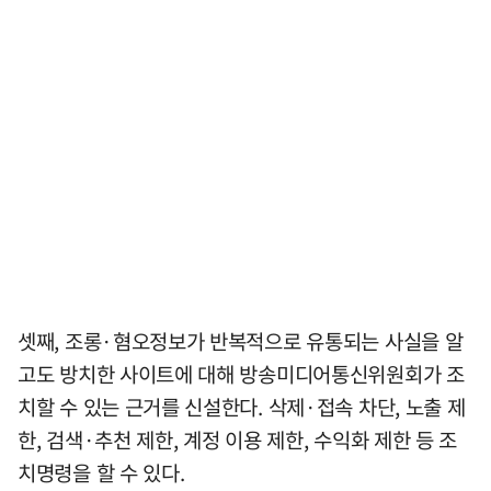
셋째, 조롱·혐오정보가 반복적으로 유통되는 사실을 알
고도 방치한 사이트에 대해 방송미디어통신위원회가 조
치할 수 있는 근거를 신설한다. 삭제·접속 차단, 노출 제
한, 검색·추천 제한, 계정 이용 제한, 수익화 제한 등 조
치명령을 할 수 있다.