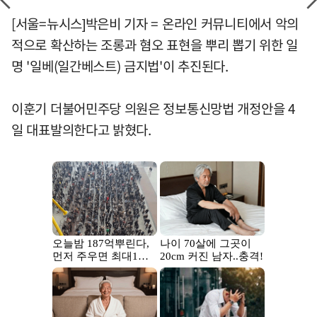
[서울=뉴시스]박은비 기자 = 온라인 커뮤니티에서 악의
적으로 확산하는 조롱과 혐오 표현을 뿌리 뽑기 위한 일
명 '일베(일간베스트) 금지법'이 추진된다.
이훈기 더불어민주당 의원은 정보통신망법 개정안을 4
일 대표발의한다고 밝혔다.