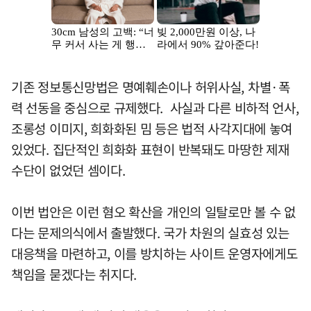
기존 정보통신망법은 명예훼손이나 허위사실, 차별·폭
력 선동을 중심으로 규제했다. 사실과 다른 비하적 언사,
조롱성 이미지, 희화화된 밈 등은 법적 사각지대에 놓여
있었다. 집단적인 희화화 표현이 반복돼도 마땅한 제재
수단이 없었던 셈이다.
이번 법안은 이런 혐오 확산을 개인의 일탈로만 볼 수 없
다는 문제의식에서 출발했다. 국가 차원의 실효성 있는
대응책을 마련하고, 이를 방치하는 사이트 운영자에게도
책임을 묻겠다는 취지다.