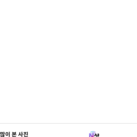
많이 본 사진