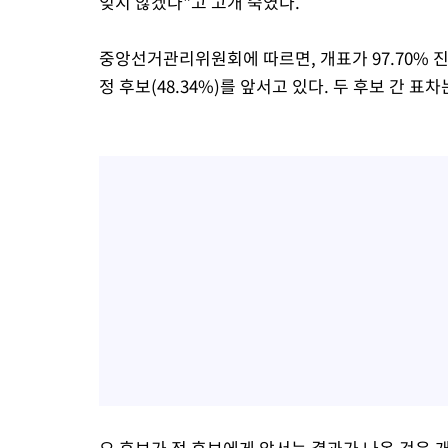
잊지 않겠다"고 고개 숙였다.
중앙선거관리위원회에 따르면, 개표가 97.70% 진행
정 후보(48.34%)를 앞서고 있다. 두 후보 간 표차
오 후보가 정 후보에게 앞서는 결과가 나온 것은 개