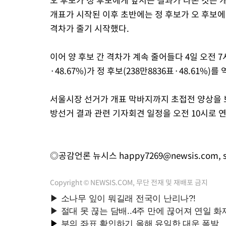
개표가 시작된 이후 초반에는 정 후보가 오 후보에
격차가 줄기 시작했다.
이어 양 후보 간 격차가 계속 줄어들다 4일 오전 7시
·48.67%)가 정 후보(238만8836표·48.61%)를
서울시장 선거가 개표 막바지까지 초접전 양상을 보
방선거 결과 관련 기자회견 일정을 오전 10시로 
◎공감언론 뉴시스
happy7269@newsis.com
,
Copyright © NEWSIS.COM, 무단 전재 및 재배포 금지