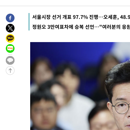
서울시장 선거 개표 97.7% 진행…오세훈, 48.
정원오 3만여표차에 승복 선언…"여러분의 응원