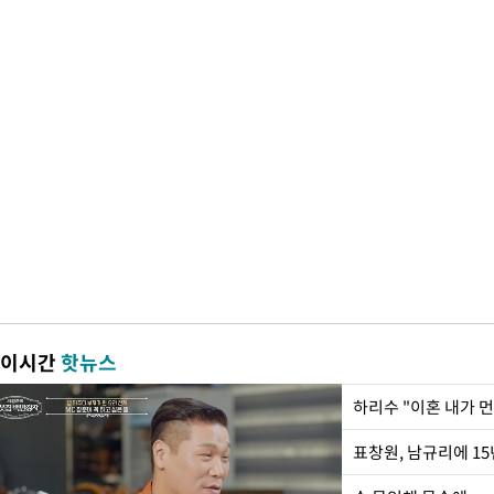
이시간
핫뉴스
하리수 "이혼 내가 