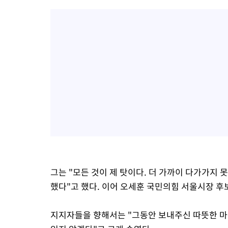
그는 "모든 것이 제 탓이다. 더 가까이 다가가지 못
했다"고 했다. 이어 오세훈 국민의힘 서울시장 후
지지자들을 향해서는 "그동안 보내주신 따뜻한 마