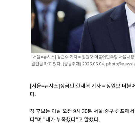
[서울=뉴시스] 김근수 기자 = 정원오 더불어민주당 서울시장
발언을 하고 있다. (공동취재) 2026.06.04.
photo@newsi
[서울=뉴시스]정금민 한재혁 기자 = 정원오 더불
다.
정 후보는 이날 오전 9시 30분 서울 중구 캠프에
다"며 "내가 부족했다"고 말했다.