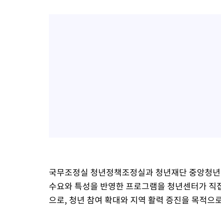
국무조정실 청년정책조정실과 청년재단 중앙청년지
수요와 특성을 반영한 프로그램을 청년센터가 직접
으로, 청년 참여 확대와 지역 활력 증진을 목적으