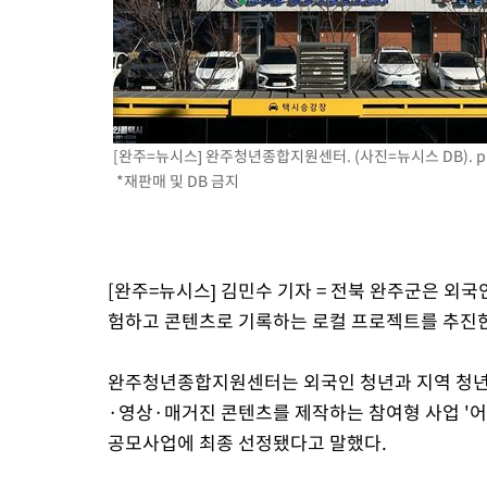
[완주=뉴시스] 완주청년종합지원센터. (사진=뉴시스 DB).
p
*재판매 및 DB 금지
[완주=뉴시스] 김민수 기자 = 전북 완주군은 외국
험하고 콘텐츠로 기록하는 로컬 프로젝트를 추진한
완주청년종합지원센터는 외국인 청년과 지역 청년
·영상·매거진 콘텐츠를 제작하는 참여형 사업 '어
공모사업에 최종 선정됐다고 말했다.