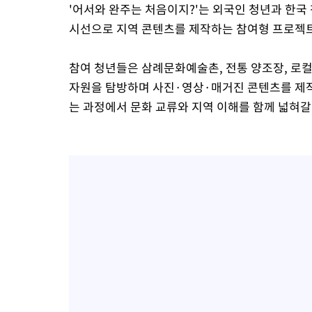
'어서와 완주는 처음이지?'는 외국인 청년과 한국
시선으로 지역 콘텐츠를 제작하는 참여형 프로젝
참여 청년들은 삼례문화예술촌, 전통 양조장, 로
자원을 탐방하며 사진·영상·매거진 콘텐츠를 제작
는 과정에서 문화 교류와 지역 이해를 함께 넓혀갈