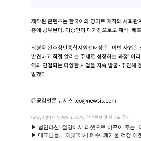
제작된 콘텐츠는 한국어와 영어로 제작돼 사회관계
층에 공유된다. 이중언어 매거진으로도 제작·배포
최형욱 완주청년종합지원센터장은 "이번 사업은 
발견하고 직접 알리는 주체로 성장하는 과정"이라
역과 연결되는 다양한 사업을 지속 발굴·추진해 
말했다.
◎공감언론 뉴시스
leo@newsis.com
Copyright © NEWSIS.COM, 무단 전재 및 재배포 금지