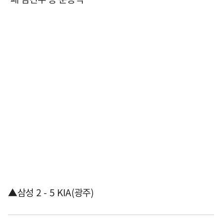
▲삼성 2 - 5 KIA(광주)