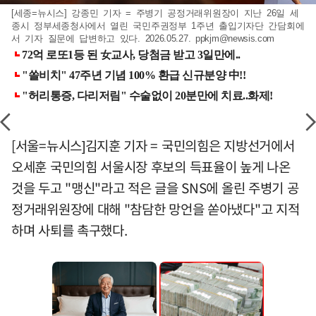
[세종=뉴시스] 강종민 기자 = 주병기 공정거래위원장이 지난 26일 세
종시 정부세종청사에서 열린 국민주권정부 1주년 출입기자단 간담회에
서 기자 질문에 답변하고 있다. 2026.05.27.
ppkjm@newsis.com
[서울=뉴시스]김지훈 기자 = 국민의힘은 지방선거에서
오세훈 국민의힘 서울시장 후보의 득표율이 높게 나온
것을 두고 "맹신"라고 적은 글을 SNS에 올린 주병기 공
정거래위원장에 대해 "참담한 망언을 쏟아냈다"고 지적
하며 사퇴를 촉구했다.