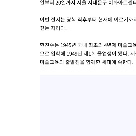
일부터 20일까지 서울 서대문구 이화아트센
이번 전시는 광복 직후부터 현재에 이르기까지
짚는 자리다.
한진수는 1945년 국내 최초의 4년제 미술
으로 입학해 1949년 제1회 졸업생이 됐다. 서
미술교육의 출발점을 함께한 세대에 속한다.