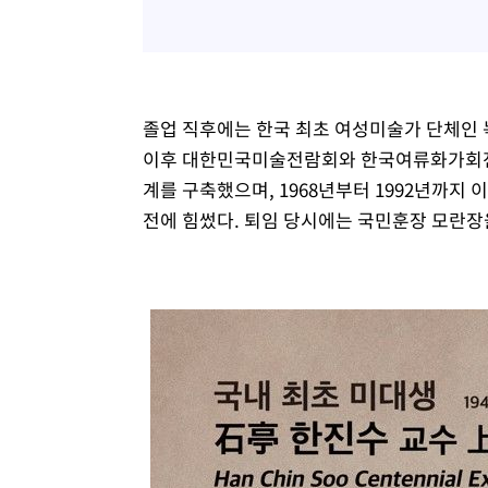
졸업 직후에는 한국 최초 여성미술가 단체인 
이후 대한민국미술전람회와 한국여류화가회전
계를 구축했으며, 1968년부터 1992년까지
전에 힘썼다. 퇴임 당시에는 국민훈장 모란장