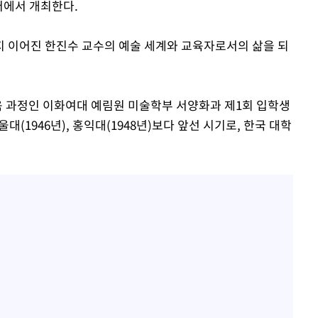
터에서 개최한다.
 이어진 한진수 교수의 예술 세계와 교육자로서의 삶을 되
교육 과정인 이화여대 예림원 미술학부 서양화과 제1회 입학생
울대(1946년), 홍익대(1948년)보다 앞선 시기로, 한국 대학