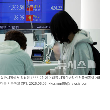
 외환시장에서 달러당 1555.2원에 거래를 시작한 8일 인천국제공항 2터
 기록하고 있다. 2026.06.05.
kkssmm99@newsis.com