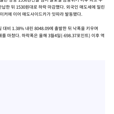
납한 뒤 1530원대로 하락 마감했다. 외국인 매도세에 밀린
이커에 이어 매도사이드카가 잇따라 발동됐다.
비 1.38% 내린 8048.09에 출발한 뒤 낙폭을 키우며
 거래를 마쳤다. 하락폭은 올해 3월4일(-698.37포인트) 이후 역