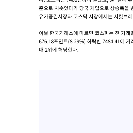
준으로 치솟았다가 당국 개입으로 상승폭을 반
유가증권시장과 코스닥 시장에서는 서킷브레
이날 한국거래소에 따르면 코스피는 전 거래일 대
676.18포인트(8.29%) 하락한 7484.41에
대 2위에 해당한다.