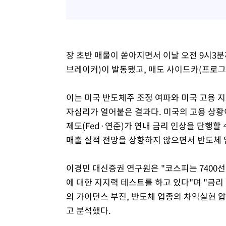
장 초반 매물이 쏟아지면서 이날 오전 9시3
브레이커)이 발동됐고, 매도 사이드카(프로
이는 미국 반도체주 조정 여파와 미국 고용 지
자심리가 얼어붙은 결과다. 미국의 고용 상
제도(Fed·연준)가 연내 금리 인상을 단행할
매출 실적 전망을 상향하지 않으면서 반도체 
이경민 대신증권 연구원은 "코스피는 7400선
에 대한 지지력 테스트를 하고 있다"며 "금
의 가이던스 부진, 반도체 업종의 차익실현 
고 분석했다.