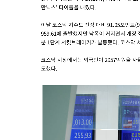
만닉스' 타이틀을 내줬다.
이날 코스닥 지수도 전장 대비 91.05포인트(9.
959.61에 출발했지만 낙폭이 커지면서 개장 
분 1단계 서킷브레이커가 발동됐다. 코스닥 
코스닥 시장에서는 외국인이 2957억원을 사들인
도했다.