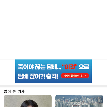
많이 본 기사