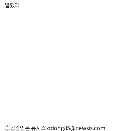
말했다.
◎공감언론 뉴시스
odong85@newsis.com