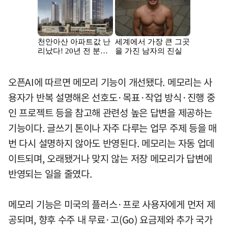
오픈AI에 따르면 메모리 기능이 개선됐다. 메모리는 사
용자가 반복 설명해온 선호도·목표·작업 방식·진행 중
인 프로젝트 등을 참고해 관련성 높은 답변을 제공하는
기능이다. 글쓰기 톤이나 자주 다루는 업무 주제 등을 매
번 다시 설명하지 않아도 반영된다. 메모리는 자동 업데
이트되며, 오래됐거나 맞지 않는 저장 메모리가 답변에
반영되는 일을 줄였다.
메모리 기능은 미국의 플러스·프로 사용자에게 먼저 제
공되며, 향후 수주 내 무료·고(Go) 요금제와 추가 국가