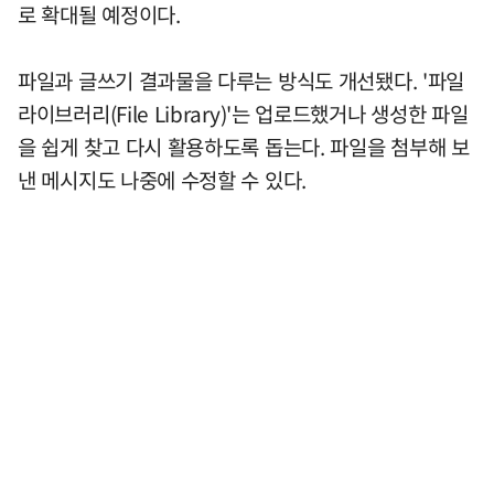
로 확대될 예정이다.
파일과 글쓰기 결과물을 다루는 방식도 개선됐다. '파일
라이브러리(File Library)'는 업로드했거나 생성한 파일
을 쉽게 찾고 다시 활용하도록 돕는다. 파일을 첨부해 보
낸 메시지도 나중에 수정할 수 있다.