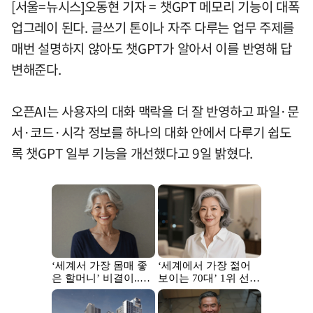
[서울=뉴시스]오동현 기자 = 챗GPT 메모리 기능이 대폭
업그레이 된다. 글쓰기 톤이나 자주 다루는 업무 주제를
매번 설명하지 않아도 챗GPT가 알아서 이를 반영해 답
변해준다.
오픈AI는 사용자의 대화 맥락을 더 잘 반영하고 파일·문
서·코드·시각 정보를 하나의 대화 안에서 다루기 쉽도
록 챗GPT 일부 기능을 개선했다고 9일 밝혔다.