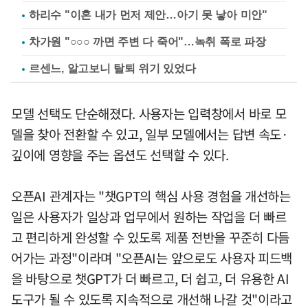
하리수 "이혼 내가 먼저 제안…아기 못 낳아 미안"
차가원 "○○○ 까면 주변 다 죽어"…녹취 폭로 파장
르센느, 알고보니 탈퇴 위기 있었다
모델 선택도 단순해졌다. 사용자는 입력창에서 바로 모
델을 찾아 전환할 수 있고, 일부 모델에서는 답변 속도·
깊이에 영향을 주는 옵션도 선택할 수 있다.
오픈AI 관계자는 "챗GPT의 핵심 사용 경험을 개선하는
일은 사용자가 일상과 업무에서 원하는 작업을 더 빠르
고 편리하게 완성할 수 있도록 제품 전반을 꾸준히 다듬
어가는 과정"이라며 "오픈AI는 앞으로도 사용자 피드백
을 바탕으로 챗GPT가 더 빠르고, 더 쉽고, 더 유용한 AI
도구가 될 수 있도록 지속적으로 개선해 나갈 것"이라고