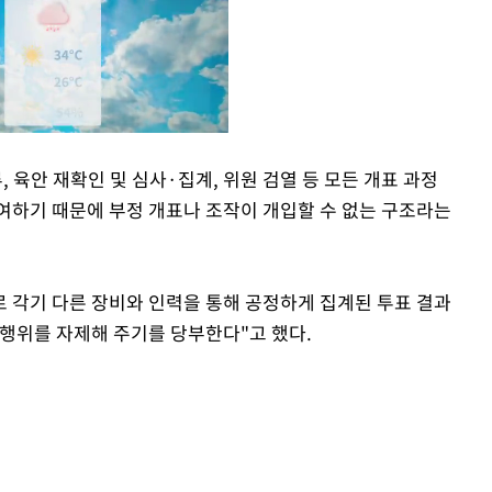
육안 재확인 및 심사·집계, 위원 검열 등 모든 개표 과정
여하기 때문에 부정 개표나 조작이 개입할 수 없는 구조라는
Mute
 각기 다른 장비와 인력을 통해 공정하게 집계된 투표 결과
 행위를 자제해 주기를 당부한다"고 했다.