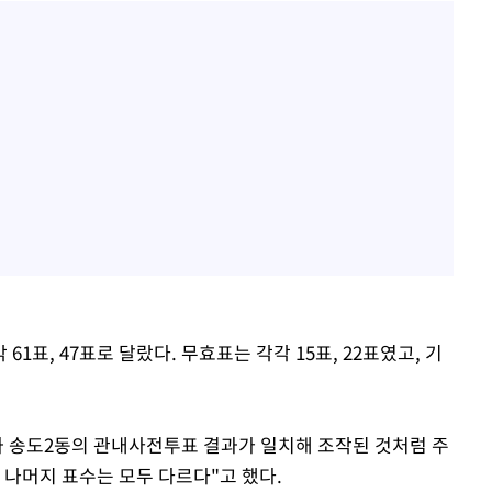
1표, 47표로 달랐다. 무효표는 각각 15표, 22표였고, 기
 송도2동의 관내사전투표 결과가 일치해 조작된 것처럼 주
 나머지 표수는 모두 다르다"고 했다.