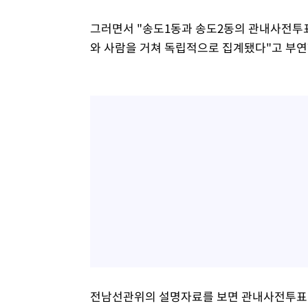
그러면서 "송도1동과 송도2동의 관내사전투
와 사람을 거쳐 독립적으로 집계됐다"고 부연
전남선관위의 설명자료를 보면 관내사전투표 