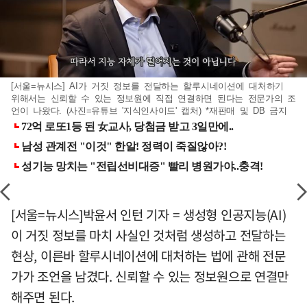
[서울=뉴시스] AI가 거짓 정보를 전달하는 할루시네이션에 대처하기
위해서는 신뢰할 수 있는 정보원에 직접 연결하면 된다는 전문가의 조
언이 나왔다. (사진=유튜브 '지식인사이드' 캡처) *재판매 및 DB 금지
[서울=뉴시스]박윤서 인턴 기자 = 생성형 인공지능(AI)
이 거짓 정보를 마치 사실인 것처럼 생성하고 전달하는
현상, 이른바 할루시네이션에 대처하는 법에 관해 전문
가가 조언을 남겼다. 신뢰할 수 있는 정보원으로 연결만
해주면 된다.