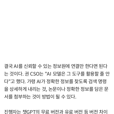
결국 AI를 신뢰할 수 있는 정보원에 연결만 한다면 된다
는 것이다. 권 CSO는 "AI 모델은 그 도구를 활용할 줄 안
다"고 했다. 가령 AI가 정확한 정보를 찾도록 검색 명령
을 상세하게 내리는 것, 논문이나 정확한 정보를 담은 문
서를 첨부하는 것이 방법이 될 수 있다.
진행자는 챗GPT의 무료 버전과 유료 버전 등 버전 차이