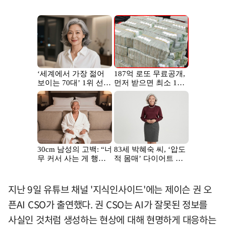
지난 9일 유튜브 채널 '지식인사이드'에는 제이슨 권 오
픈AI CSO가 출연했다. 권 CSO는 AI가 잘못된 정보를
사실인 것처럼 생성하는 현상에 대해 현명하게 대응하는