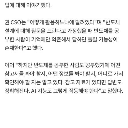
법에 대해 이야기했다.
권 CSO는 "어떻게 활용하느냐에 달려있다"며 "반도체
설계에 대해 질문을 드린다고 가정했을 때 반도체를 공
부한 사람이 기억에만 의존해서 답하면 틀릴 가능성이
존재한다"고 했다.
이어 "하지만 반도체를 공부한 사람도 공부했기에 어떤
참고서를 봐야 할지, 어떤 정보를 봐야 할지, 어디로 가서
확인해야 할 지는 알고 있다. 참고 자료가 있다면 답변도
정확해진다. AI 지능도 그렇게 작동해야 한다"고 말했다.