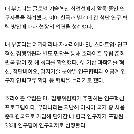
배 부총리는 글로벌 기술혁신 최전선에서 활동 중인 연
구자들을 격려했다. 이어 한국과 벨기에 간 첨단 연구 협
력 방안에 대해 현장의 의견을 청취했다.
배 부총리는 예카테리나 자하리에바 EU 스타트업·연구
혁신 집행위원과 별도 면담을 통해 호라이즌 유럽 준회
원국 참여 첫 해 성과를 확인했다. AI 기반 과학기술 혁
신, 첨단바이오, 양자기술 분야별 연구협력과 이공계 연
구자 인력교류 확대 등 협력을 늘리기로 했다.
호라이즌 유럽은 EU 집행위원회가 주관하는 연구혁신
프로그램이다. 우리나라는 지난해 아시아 국가 중 처음
준회원국으로 가입해 단기간 내 한국 연구자가 포함된
33개 연구팀이 연구과제로 선정됐다.