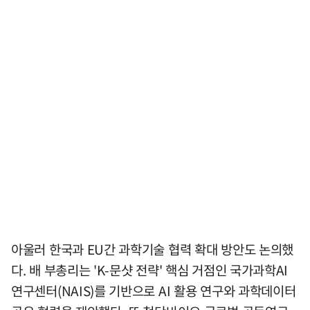
아울러 한국과 EU간 과학기술 협력 확대 방안도 논의했
다. 배 부총리는 'K-문샷 전략' 핵심 거점인 국가과학AI
연구센터(NAIS)를 기반으로 AI 활용 연구와 과학데이터