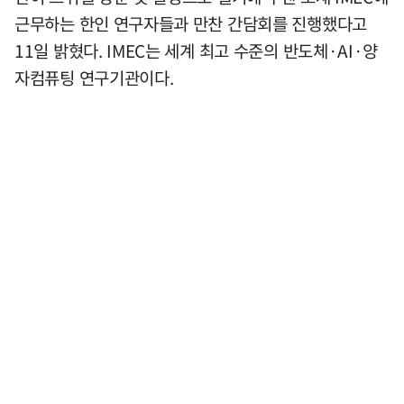
근무하는 한인 연구자들과 만찬 간담회를 진행했다고
11일 밝혔다. IMEC는 세계 최고 수준의 반도체·AI·양
자컴퓨팅 연구기관이다.