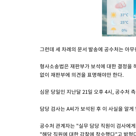
그런데 세 차례의 문서 발송에 공수처는 아무
형사소송법은 재판부가 보석에 대한 결정을 하
없이 재판부에 의견을 표명해야만 한다.
심문 당일인 지난달 21일 오후 4시, 공수처 
담당 검사는 A씨가 보석된 후 이 사실을 알게
공수처 관계자는 "실무 담당 직원이 검사에게
"해당 직원에 대한 감찰에 착수했다"고 밝혔다