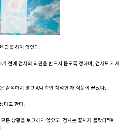
런 답을 하지 않았다.
Mute
기 전에 검사의 의견을 반드시 묻도록 정하며, 검사도 지체
측은 출석하지 않고 A씨 측만 참석한 채 심문이 끝났다.
 됐다고 한다.
 모든 상황을 보고하지 않았고, 검사는 끝까지 몰랐다"며
.