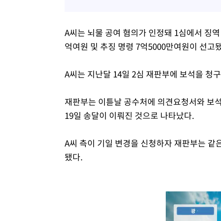
A씨는 뇌물 공여 혐의가 인정돼 1심에서 징역 
억여원 및 추징 명령 7억5000만여원이 선고
A씨는 지난달 14일 2심 재판부에 보석을 청
재판부는 이튿날 공수처에 의견요청서와 보석 
19일 송달이 이뤄진 것으로 나타났다.
A씨 측이 기일 변경을 신청하자 재판부는 같은
됐다.