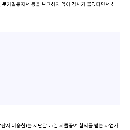
심문기일통지서 등을 보고하지 않아 검사가 몰랐다면서 해
장판사 이승한)는 지난달 22일 뇌물공여 혐의를 받는 사업가