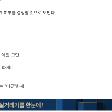
계 여부를 결정할 것으로 보인다.