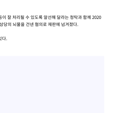
이 잘 처리될 수 있도록 알선해 달라는 청탁과 함께 2020
만원 상당의 뇌물을 건넨 혐의로 재판에 넘겨졌다.
있다.