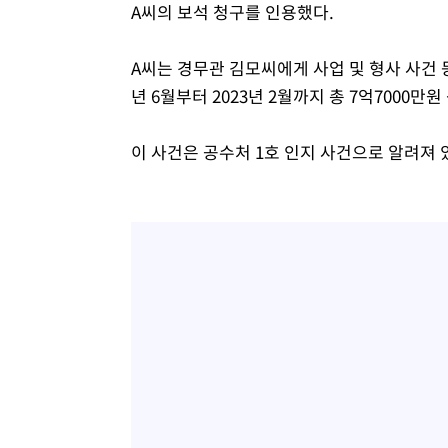
A씨의 보석 청구를 인용했다.
A씨는 경무관 김모씨에게 사업 및 형사 사건 등
년 6월부터 2023년 2월까지 총 7억7000
이 사건은 공수처 1호 인지 사건으로 알려져 