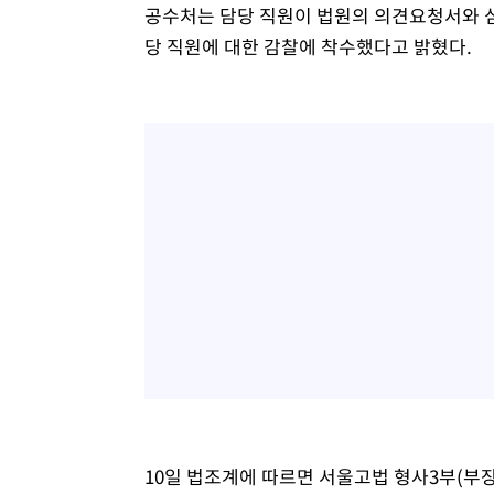
공수처는 담당 직원이 법원의 의견요청서와 
당 직원에 대한 감찰에 착수했다고 밝혔다.
10일 법조계에 따르면 서울고법 형사3부(부