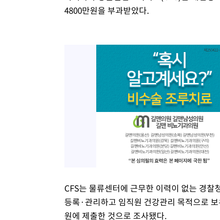
4800만원을 부과받았다.
CFS는 물류센터에 근무한 이력이 없는 경찰
등록·관리하고 임직원 건강관리 목적으로 보
원에 제출한 것으로 조사됐다.