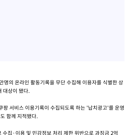
17만명의 온라인 활동기록을 무단 수집해 이용자를 식별한 상
 대상이 됐다.
쿠팡 서비스 이용기록이 수집되도록 하는 '납치광고'를 운영
도 함께 지적됐다.
 수집·이용 및 민감정보 처리 제한 위반으로 과징금 2억