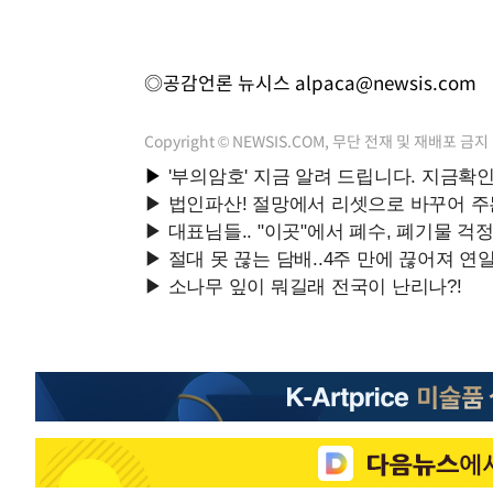
◎공감언론 뉴시스
alpaca@newsis.com
Copyright © NEWSIS.COM, 무단 전재 및 재배포 금지