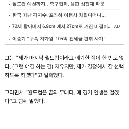
월드컵 예선까지…축구협회, 심판 성접대 파문
한국 떠난 김지수, 프라하 여행사 차렸다더니…
이승기 "구속 차가원, 105억 전세금 편취 사기"
그는 "제가 마지막 월드컵이라고 얘기한 적이 한 번도 없
다. (그런 얘길 하는 건) 자유지만, 제가 결정해서 잘 선택
하도록 하겠다"고 일축했다.
그러면서 "월드컵은 꿈의 무대다. 매 경기 인생을 걸겠
다"고 힘줘 말했다.