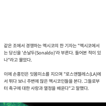
같은 조에서 경쟁하는 멕시코의 한 기자는 "멕시코에서
는 당신을 '손날두(Sonaldo)'라 부른다. 들어본 적이 있
나"라고 물었다.
이에 손흥민은 잇몸미소를 지으며 "로스앤젤레스(LA)에
서 뛰다 보니 주변에 많은 멕시코인들을 본다. 그들로부
터 축구에 대한 사랑과 열정을 배운다"고 말했다.