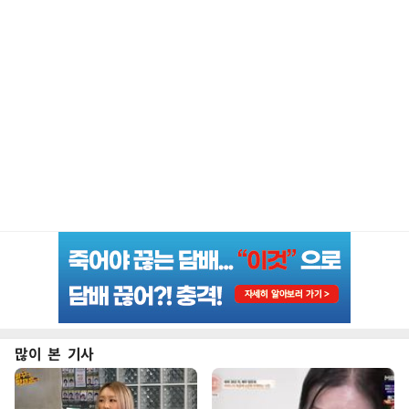
많이 본 기사