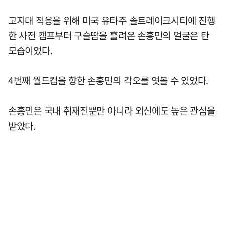
고지대 적응을 위해 미국 유타주 솔트레이크시티에 진행
한 사전 캠프부터 구슬땀을 흘려온 손흥민의 얼굴은 탄
모습이었다.
4번째 월드컵을 향한 손흥민의 각오를 엿볼 수 있었다.
손흥민은 국내 취재진뿐만 아니라 외신에도 높은 관심을
받았다.