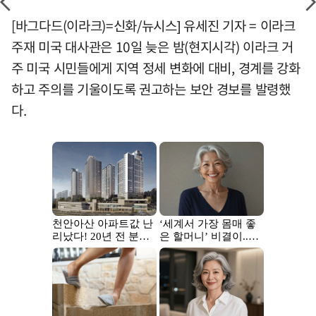
[바그다드(이라크)=신화/뉴시스] 유세진 기자 = 이라크
주재 미국 대사관은 10일 늦은 밤(현지시각) 이라크 거
주 미국 시민들에게 지역 정세 변화에 대비, 경계를 강화
하고 주의를 기울이도록 권고하는 보안 경보를 발령했
다.