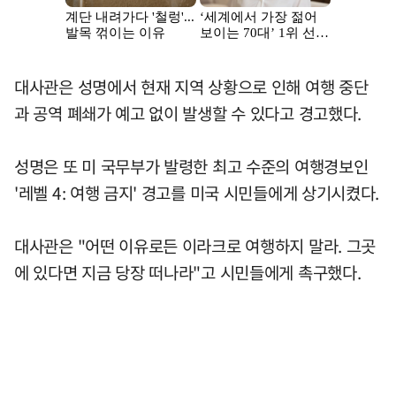
대사관은 성명에서 현재 지역 상황으로 인해 여행 중단
과 공역 폐쇄가 예고 없이 발생할 수 있다고 경고했다.
성명은 또 미 국무부가 발령한 최고 수준의 여행경보인
'레벨 4: 여행 금지' 경고를 미국 시민들에게 상기시켰다.
대사관은 "어떤 이유로든 이라크로 여행하지 말라. 그곳
에 있다면 지금 당장 떠나라"고 시민들에게 촉구했다.