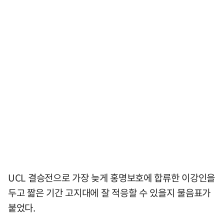
UCL 결승전으로 가장 늦게 홍명보호에 합류한 이강인을
두고 짧은 기간 고지대에 잘 적응할 수 있을지 물음표가
붙었다.