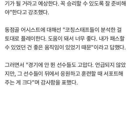
기가 될 거라고 예상한다. 꼭 승리할 수 있도록 잘 준비해
야"한다고 강조했다.
동점골 어시스트에 대해선 "코칭스태프들이 분석한 걸
토대로 플레이한다. 도움이 돼서 너무 좋다. 내가 패스할
수 있었던 건 좋은 움직임이 있었기 때문"이라고 답했다.
그러면서 "경기에 안 뛴 선수들도 고맙다. 언급되지 않았
지만, 그 선수들이 뒤에서 응원하고 훈련할 때 서포트해
주는 게 크다"며 감사함을 표했다.