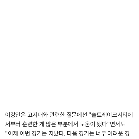
이강인은 고지대와 관련한 질문에선 "솔트레이크시티에
서부터 훈련한 게 많은 부분에서 도움이 됐다"면서도
"이제 이번 경기는 지났다. 다음 경기는 너무 어려운 경