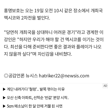
홍명보호는 오는 19일 오전 10시 같은 장소에서 개최국
멕시코와 2차전을 벌인다.
"당연히 개최국을 상대하니 어려운 경기"라고 경계한 이
강인은 "하지만 우리가 해야 할 건 멕시코를 이기는 것이
다. 최선을 다해 준비한다면 좋은 결과와 플레이가 나오
지 않을까 싶다"며 자신감을 내비쳤다.
◎공감언론 뉴시스
hatriker22@newsis.com