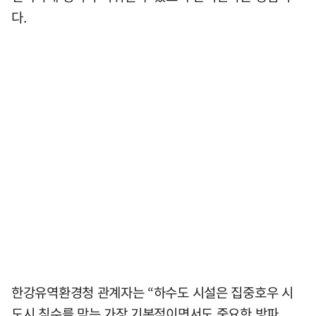
다.
한강유역환경청 관계자는 “하수도 시설은 집중호우 시
도시 침수를 막는 가장 기본적이면서도 중요한 방파