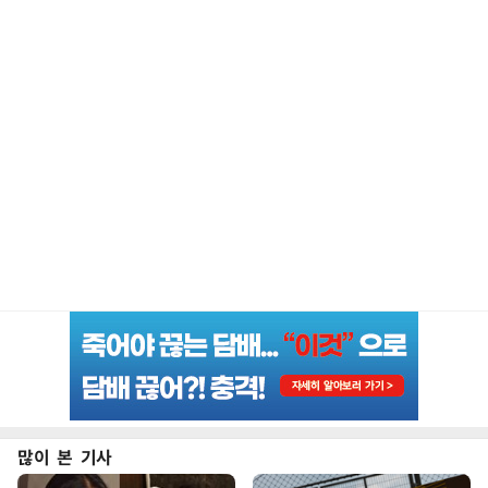
많이 본 기사