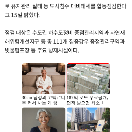
로 유지관리 실태 등 도시침수 대비태세를 합동점검한다
고 15일 밝혔다.
점검 대상은 수도권 하수도정비 중점관리지역과 자연재
해위험개선지구 등 총 111개 집중강우 중점관리구역과
빗물펌프장 등 주요 방재시설이다.