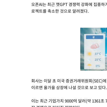
오픈AI는 최근 챗GPT 경쟁력 강화에 집중하기 
로젝트를 축소한 것으로 알려졌다.
회사는 이달 초 미국 증권거래위원회(SEC)에
이르면 올가을 상장에 나설 것으로 보고 있다.
이는 최근 기업가치 9000억 달러(약 1361조