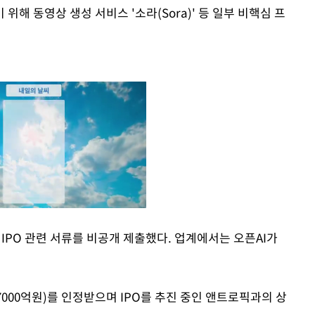
위해 동영상 생성 서비스 '소라(Sora)' 등 일부 비핵심 프
 IPO 관련 서류를 비공개 제출했다. 업계에서는 오픈AI가
Mute
 7000억원)를 인정받으며 IPO를 추진 중인 앤트로픽과의 상