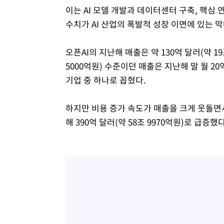
이는 AI 모델 개발과 데이터센터 구축, 핵심 
수치가 AI 산업의 폭발적 성장 이면에 있는 
오픈AI의 지난해 매출은 약 130억 달러(약 19조
5000억원) 수준이던 매출은 지난해 말 월 2
기업 중 하나로 꼽혔다.
하지만 비용 증가 속도가 매출을 크게 웃돌면서 
해 390억 달러(약 58조 9970억원)로 급증했다