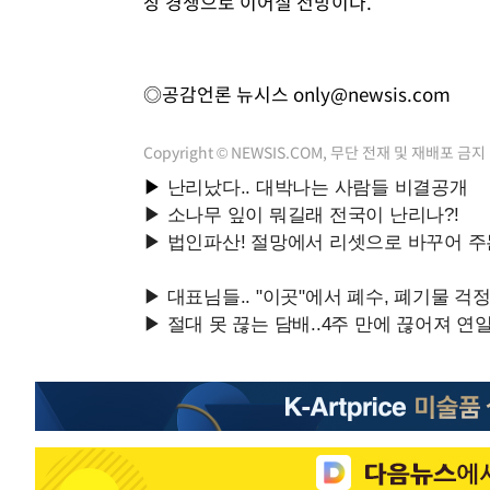
장 경쟁으로 이어질 전망이다.
◎공감언론 뉴시스
only@newsis.com
Copyright © NEWSIS.COM, 무단 전재 및 재배포 금지