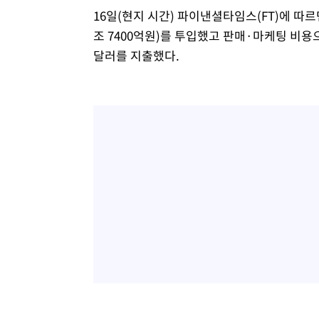
16일(현지 시간) 파이낸셜타임스(FT)에 따르면
조 7400억원)를 투입했고 판매·마케팅 비용으로
달러를 지출했다.