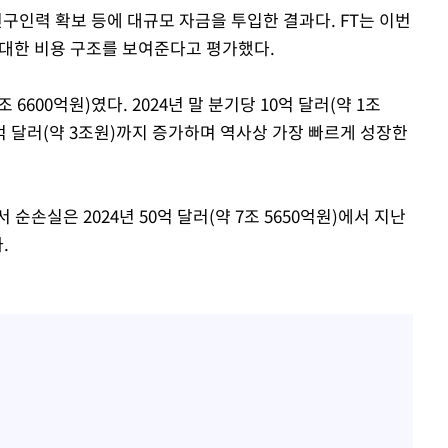
연구인력 확보 등에 대규모 자금을 투입한 결과다. FT는 이번
막대한 비용 구조를 보여준다고 평가했다.
 6600억원)였다. 2024년 말 분기당 10억 달러(약 1조
0억 달러(약 3조원)까지 증가하며 역사상 가장 빠르게 성장한
순손실은 2024년 50억 달러(약 7조 5650억원)에서 지난
.