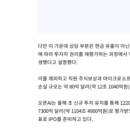
다만 이 가운데 상당 부분은 현금 유출이 아닌
에 따라 투자자 권리를 재평가하는 과정에서 약 
생했다고 설명했다.
이를 제외하고 직원 주식보상과 마이크로소프
손실 규모는 약 80억 달러(약 12조 1040억
오픈AI는 올해 초 신규 투자 유치를 통해 122
7300억 달러(약 1104조 4900억원)로 평가
표로 IPO를 준비하고 있다.