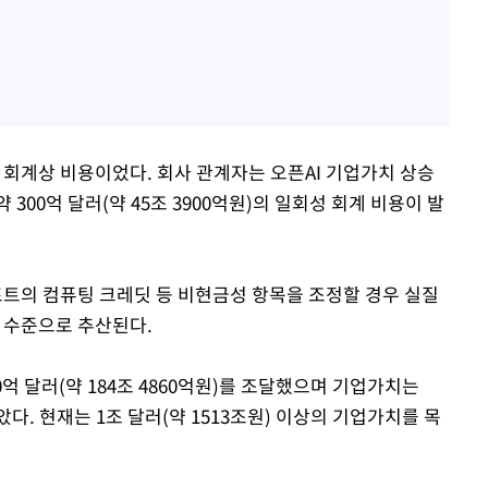
 회계상 비용이었다. 회사 관계자는 오픈AI 기업가치 상승
300억 달러(약 45조 3900억원)의 일회성 회계 비용이 발
트의 컴퓨팅 크레딧 등 비현금성 항목을 조정할 경우 실질
원) 수준으로 추산된다.
0억 달러(약 184조 4860억원)를 조달했으며 기업가치는
받았다. 현재는 1조 달러(약 1513조원) 이상의 기업가치를 목