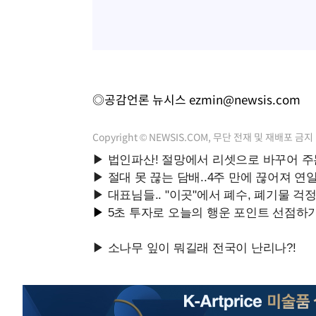
◎공감언론 뉴시스
ezmin@newsis.com
Copyright © NEWSIS.COM, 무단 전재 및 재배포 금지