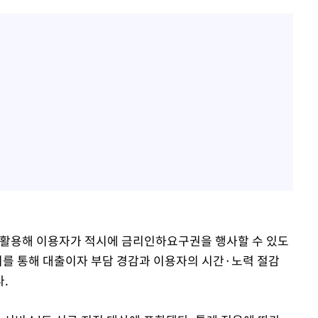
활용해 이용자가 적시에 금리인하요구권을 행사할 수 있도
 이를 통해 대출이자 부담 경감과 이용자의 시간·노력 절감
.