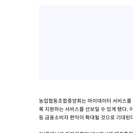
농업협동조합중앙회는 마이데이터 서비스를 
록 지원하는 서비스를 선보일 수 있게 됐다.
등 금융소비자 편익이 확대될 것으로 기대된다