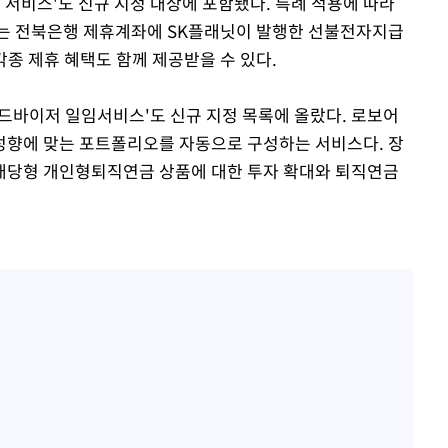
 서비스'도 신규 지정 대상에 포함됐다. 특례 적용에 따라
는 전북은행 제휴계좌에 SK플래닛이 발행한 선불전자지급
각종 제휴 혜택도 함께 제공받을 수 있다.
어드바이저 일임서비스'도 신규 지정 목록에 올랐다. 로보어
성향에 맞는 포트폴리오를 자동으로 구성하는 서비스다. 장
배당형 개인형퇴직연금 상품에 대한 투자 확대와 퇴직연금