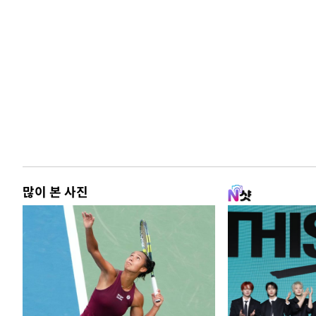
많이 본 사진