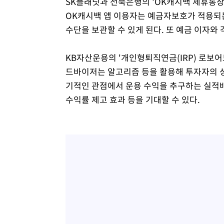
SK플래닛과 전북은행의 'OK캐시백 제휴통장
OK캐시백 앱 이용자는 예금자보호가 적용되
수단을 보관할 수 있게 된다. 또 예금 이자와 
KB자산운용의 '개인형퇴직연금(IRP) 로보
드바이저는 알고리즘 등을 활용해 투자자의 
기적인 관점에서 운용 수익을 추구하는 실적
수익률 제고 효과 등을 기대할 수 있다.