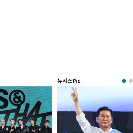
뉴시스Pic