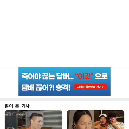
많이 본 기사