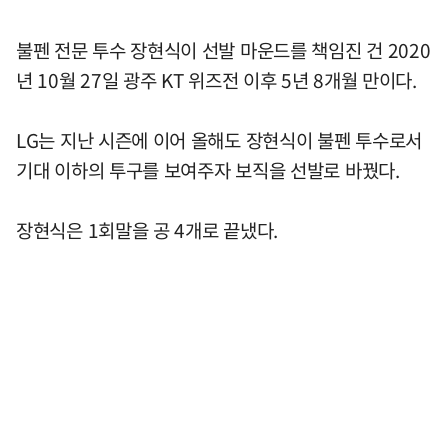
불펜 전문 투수 장현식이 선발 마운드를 책임진 건 2020
년 10월 27일 광주 KT 위즈전 이후 5년 8개월 만이다.
LG는 지난 시즌에 이어 올해도 장현식이 불펜 투수로서
기대 이하의 투구를 보여주자 보직을 선발로 바꿨다.
장현식은 1회말을 공 4개로 끝냈다.