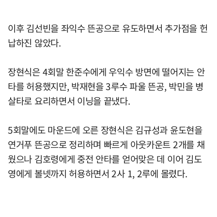
이후 김선빈을 좌익수 뜬공으로 유도하면서 추가점을 헌
납하진 않았다.
장현식은 4회말 한준수에게 우익수 방면에 떨어지는 안
타를 허용했지만, 박재현을 3루수 파울 뜬공, 박민을 병
살타로 요리하면서 이닝을 끝냈다.
5회말에도 마운드에 오른 장현식은 김규성과 윤도현을
연거푸 뜬공으로 정리하며 빠르게 아웃카운트 2개를 채
웠으나 김호령에게 중전 안타를 얻어맞은 데 이어 김도
영에게 볼넷까지 허용하면서 2사 1, 2루에 몰렸다.