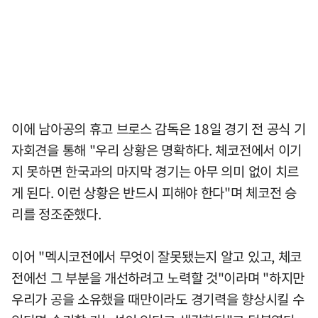
이에 남아공의 휴고 브로스 감독은 18일 경기 전 공식 기
자회견을 통해 "우리 상황은 명확하다. 체코전에서 이기
지 못하면 한국과의 마지막 경기는 아무 의미 없이 치르
게 된다. 이런 상황은 반드시 피해야 한다"며 체코전 승
리를 정조준했다.
이어 "멕시코전에서 무엇이 잘못됐는지 알고 있고, 체코
전에선 그 부분을 개선하려고 노력할 것"이라며 "하지만
우리가 공을 소유했을 때만이라도 경기력을 향상시킬 수