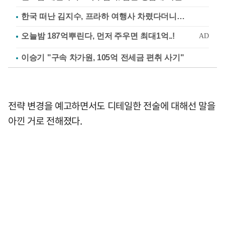
한국 떠난 김지수, 프라하 여행사 차렸다더니…
이승기 "구속 차가원, 105억 전세금 편취 사기"
전략 변경을 예고하면서도 디테일한 전술에 대해선 말을
아낀 거로 전해졌다.