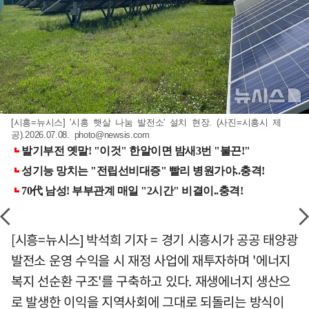
[시흥=뉴시스] '시흥 햇살 나눔 발전소' 설치 현장. (사진=시흥시 제
공).2026.07.08.
photo@newsis.com
[시흥=뉴시스] 박석희 기자 = 경기 시흥시가 공공 태양광
발전소 운영 수익을 시 재정 사업에 재투자하며 '에너지
복지 선순환 구조'를 구축하고 있다. 재생에너지 생산으
로 발생한 이익을 지역사회에 그대로 되돌리는 방식이