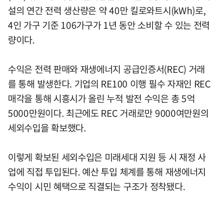
설의 연간 전력 생산량은 약 40만 킬로와트시(kWh)로,
4인 가구 기준 106가구가 1년 동안 소비할 수 있는 전력
량이다.
수익은 전력 판매와 재생에너지 공급인증서(REC) 거래
를 통해 발생한다. 기업의 RE100 이행 필수 자재인 REC
매각을 통해 시흥시가 올린 누적 발전 수익은 총 5억
5000만원이다. 최근에도 REC 거래로만 9000여만원의
세외수입을 확보했다.
이렇게 확보된 세외수입은 미래세대 지원 등 시 재정 사
업에 직접 투입된다. 예산 투입 체계를 통해 재생에너지
수익이 시민 혜택으로 직결되는 구조가 정착됐다.