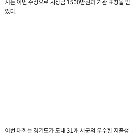
시는 이번 수상으로 시상금 1500만원과 기관 표창을 받
았다.
이번 대회는 경기도가 도내 31개 시군의 우수한 저출생