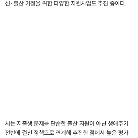
신·출산 가정을 위한 다양한 지원사업도 추진 중이다.
시는 저출생 문제를 단순한 출산 지원이 아닌 생애주기
전반에 걸친 정책으로 연계해 추진한 점에서 높은 평가