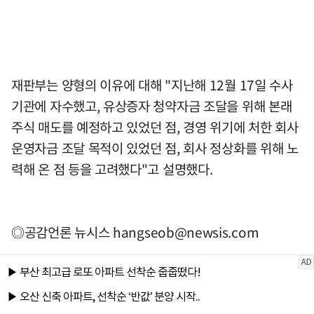
재판부는 양형의 이유에 대해 "지난해 12월 17일 수사
기관에 자수했고, 유상증자 청약자금 조달을 위해 본래
주식 매도를 예정하고 있었던 점, 경영 위기에 처한 회사
운영자금 조달 목적이 있었던 점, 회사 정상화를 위해 노
력해 온 점 등을 고려했다"고 설명했다.
◎공감언론 뉴시스
hangseob@newsis.com