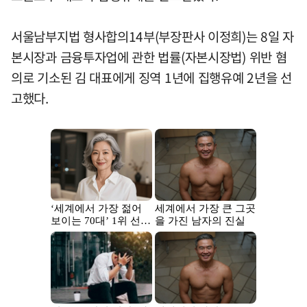
서울남부지법 형사합의14부(부장판사 이정희)는 8일 자
본시장과 금융투자업에 관한 법률(자본시장법) 위반 혐
의로 기소된 김 대표에게 징역 1년에 집행유예 2년을 선
고했다.