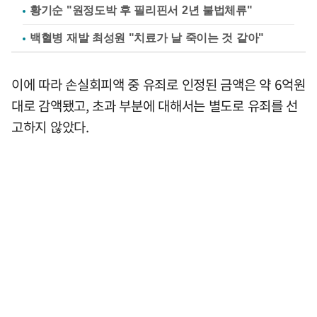
황기순 "원정도박 후 필리핀서 2년 불법체류"
백혈병 재발 최성원 "치료가 날 죽이는 것 같아"
이에 따라 손실회피액 중 유죄로 인정된 금액은 약 6억원
대로 감액됐고, 초과 부분에 대해서는 별도로 유죄를 선
고하지 않았다.