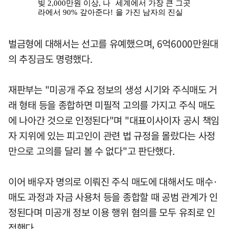
벌금형에 대해서는 선고를 유예했으며, 6억6000만원대
의 추징금도 명령했다.
재판부는 "미공개 주요 정보의 생성 시기와 주식매도 거
래 형태 등을 종합하면 미필적 고의를 가지고 주식 매도
에 나아간 것으로 인정된다"며 "대표이사이자 공시 책임
자 지위에 있는 피고인이 관련 법 규정을 몰랐다는 사정
만으로 고의를 달리 볼 수 없다"고 판단했다.
이어 배우자 명의로 이뤄진 주식 매도에 대해서도 매수·
매도 과정과 자금 사용처 등을 종합할 때 공범 관계가 인
정된다며 미공개 정보 이용 행위 혐의를 모두 유죄로 인
정했다.