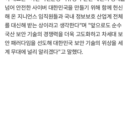
넘어 안전한 사이버 대한민국을 만들기 위해 함께 헌신
해 온 지니언스 임직원들과 국내 정보보호 산업계 전체
를 대신해 받는 상이라고 생각한다"며 "앞으로도 순수
국산 보안 기술의 경쟁력을 더욱 고도화하고 차세대 보
안 패러다임을 선도해 대한민국 보안 기술의 위상을 세
계 무대에 널리 알리겠다"고 말했다.