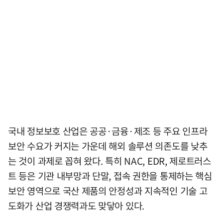
국내 정보보호 산업은 공공·금융·제조 등 주요 인프라
보안 수요가 커지는 가운데 해외 솔루션 의존도를 낮추
는 것이 과제로 꼽혀 왔다. 특히 NAC, EDR, 제로트러스
트 등은 기관 내부망과 단말, 접속 권한을 통제하는 핵심
보안 영역으로 국산 제품의 안정성과 지속적인 기술 고
도화가 산업 경쟁력과도 맞닿아 있다.