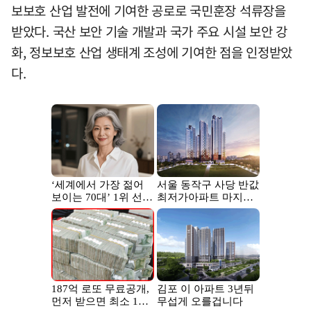
보보호 산업 발전에 기여한 공로로 국민훈장 석류장을
받았다. 국산 보안 기술 개발과 국가 주요 시설 보안 강
화, 정보보호 산업 생태계 조성에 기여한 점을 인정받았
다.