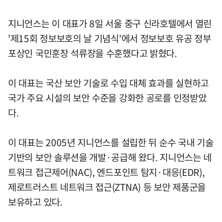
지니언스는 이 대표가 8일 서울 중구 신라호텔에서 열린
'제15회 정보보호의 날 기념식'에서 정보보호 유공 정부
포상인 국민훈장 석류장을 수훈했다고 밝혔다.
이 대표는 국산 보안 기술로 수입 대체 효과를 실현하고
국가 주요 시설의 보안 수준을 강화한 공로를 인정받았
다.
이 대표는 2005년 지니언스를 설립한 뒤 순수 국내 기술
기반의 보안 솔루션을 개발·공급해 왔다. 지니언스는 네
트워크 접근제어(NAC), 엔드포인트 탐지·대응(EDR),
제로트러스트 네트워크 접근(ZTNA) 등 보안 제품군을
보유하고 있다.