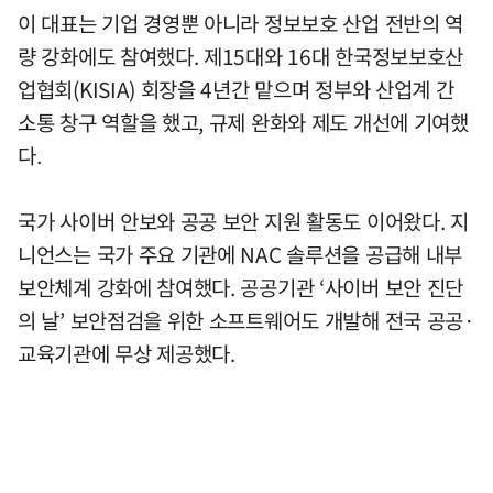
이 대표는 기업 경영뿐 아니라 정보보호 산업 전반의 역
량 강화에도 참여했다. 제15대와 16대 한국정보보호산
업협회(KISIA) 회장을 4년간 맡으며 정부와 산업계 간
소통 창구 역할을 했고, 규제 완화와 제도 개선에 기여했
다.
국가 사이버 안보와 공공 보안 지원 활동도 이어왔다. 지
니언스는 국가 주요 기관에 NAC 솔루션을 공급해 내부
보안체계 강화에 참여했다. 공공기관 ‘사이버 보안 진단
의 날’ 보안점검을 위한 소프트웨어도 개발해 전국 공공·
교육기관에 무상 제공했다.