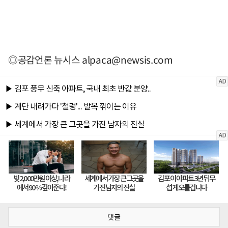
◎공감언론 뉴시스
alpaca@newsis.com
댓글