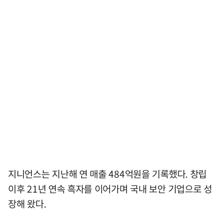
지니언스는 지난해 연 매출 484억원을 기록했다. 창립
이후 21년 연속 흑자를 이어가며 국내 보안 기업으로 성
장해 왔다.