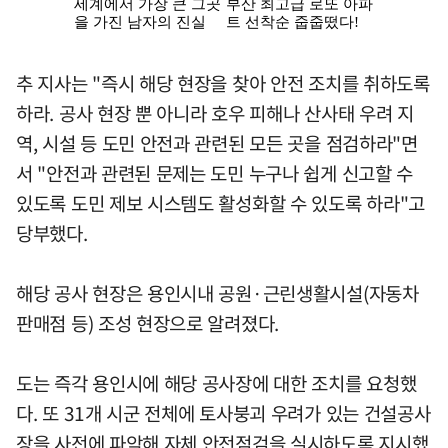
추 지사는 "즉시 해당 현장을 찾아 안전 조치를 취하도록
하라. 공사 현장 뿐 아니라 호우 피해나 산사태 우려 지
역, 시설 등 도민 안전과 관련된 모든 곳을 점검하라"면
서 "안전과 관련된 문제는 도민 누구나 쉽게 신고할 수
있도록 도민 제보 시스템도 활성화할 수 있도록 하라"고
당부했다.
해당 공사 현장은 용인시내 공원·근린생활시설(자동차
판매점 등) 조성 현장으로 알려졌다.
도는 즉각 용인시에 해당 공사장에 대한 조치를 요청했
다. 또 31개 시군 전체에 토사붕괴 우려가 있는 건설공사
장을 사전에 파악해 자체 안전점검을 실시하도록 지시했