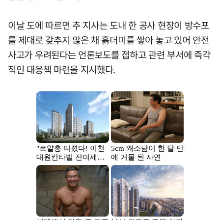
이날 도에 따르면 추 지사는 도내 한 공사 현장이 방수포
를 제대로 갖추지 않은 채 흙더미를 쌓아 놓고 있어 안전
사고가 우려된다는 언론보도를 접하고 관련 부서에 즉각
적인 대응책 마련을 지시했다.