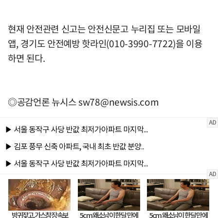
현재 안전관련 신고는 안전신문고 누리집 또는 모바일
앱, 경기도 안전예방 핫라인(010-3990-7722)을 이용
하면 된다.
◎공감언론 뉴시스
sw78@newsis.com