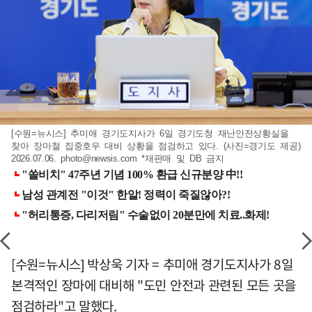
[수원=뉴시스] 추미애 경기도지사가 6일 경기도청 재난안전상황실을
찾아 장마철 집중호우 대비 상황을 점검하고 있다. (사진=경기도 제공)
2026.07.06.
photo@newsis.com
*재판매 및 DB 금지
[수원=뉴시스] 박상욱 기자 = 추미애 경기도지사가 8일
본격적인 장마에 대비해 "도민 안전과 관련된 모든 곳을
점검하라"고 말했다.