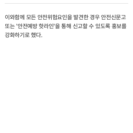
이와함께 모든 안전위험요인을 발견한 경우 안전신문고
또는 '안전예방 핫라인'을 통해 신고할 수 있도록 홍보를
강화하기로 했다.