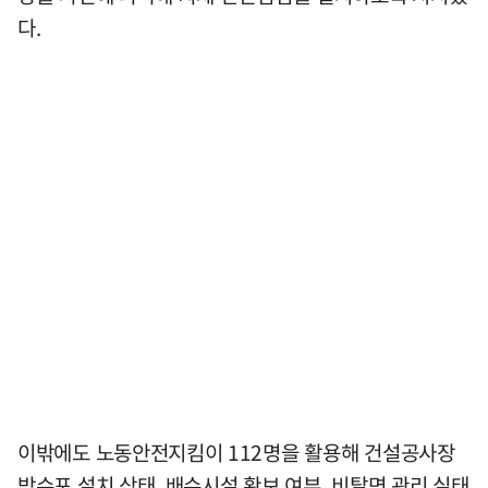
다.
이밖에도 노동안전지킴이 112명을 활용해 건설공사장
방수포 설치 상태, 배수시설 확보 여부, 비탈면 관리 실태