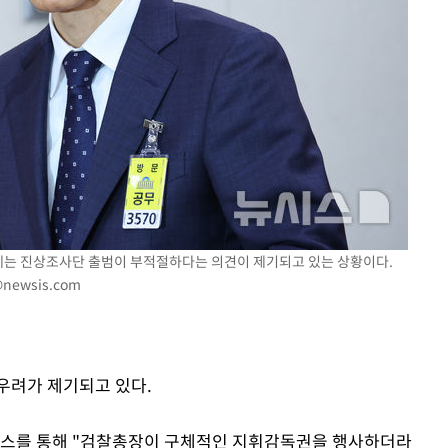
스에는 진상조사단 출범이 부적절하다는 의견이 제기되고 있는 상황이다.
newsis.com
우려가 제기되고 있다.
로스를 통해 "검찰총장이 구체적인 지휘감독권을 행사하더라