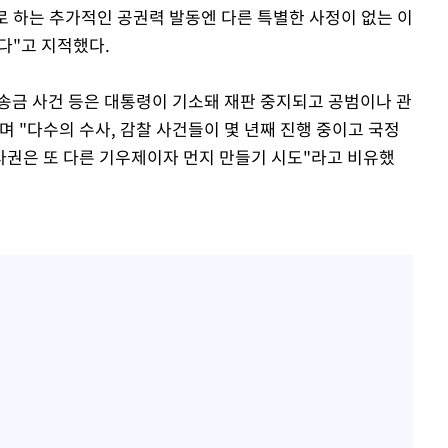
로 하는 추가적인 공권력 발동엔 다른 특별한 사정이 없는 이
다"고 지적했다.
 송금 사건 등은 대통령이 기소돼 재판 중지되고 공범이나 관
 "다수의 수사, 감찰 사건들이 몇 년째 진행 중이고 국정
권은 또 다른 기우제이자 먼지 만들기 시도"라고 비유했