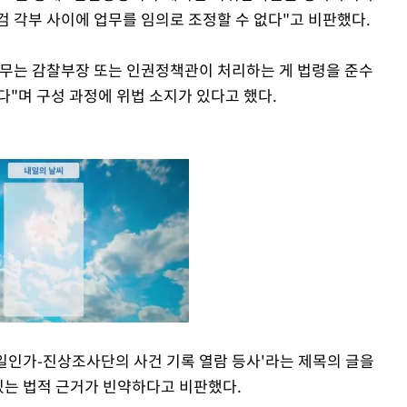
검 각부 사이에 업무를 임의로 조정할 수 없다"고 비판했다.
업무는 감찰부장 또는 인권정책관이 처리하는 게 법령을 준수
다"며 구성 과정에 위법 소지가 있다고 했다.
 일인가-진상조사단의 사건 기록 열람 등사'라는 제목의 글을
있는 법적 근거가 빈약하다고 비판했다.
Mute