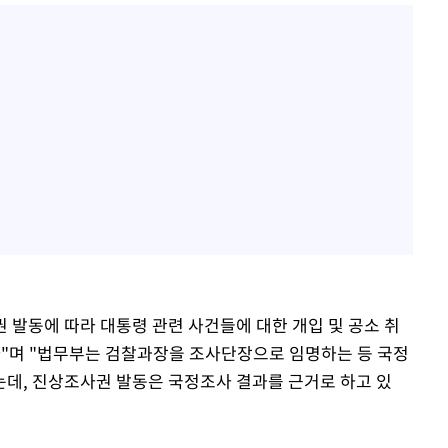
 발동에 따라 대통령 관련 사건들에 대한 개입 및 공소 취
"며 "법무부는 검찰과장을 조사단장으로 임명하는 등 국정
데, 진상조사권 발동은 국정조사 결과를 근거로 하고 있