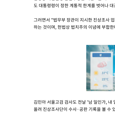
도 대통령령이 정한 계통적 한계를 벗어나 대
그러면서 "법무부 장관이 지시한 진상조사 
하는 것이며, 헌법상 법치주의 이념에 부합한
김민아 서울고검 검사도 전날 '남 일인가, 내
올려 진상조사단이 수사·공판 기록을 볼 수 