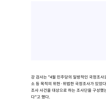
강 검사는 "4월 민주당의 일방적인 국정조사권
소 등 목적의 위헌·위법한 국정조사가 있었다
조사 사건을 대상으로 하는 조사단을 구성했는
다"고 했다.