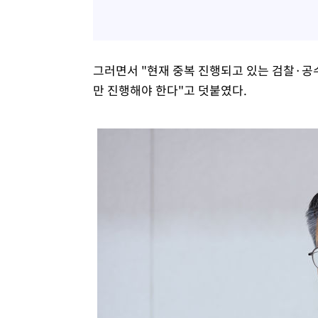
그러면서 "현재 중복 진행되고 있는 검찰·공
만 진행해야 한다"고 덧붙였다.