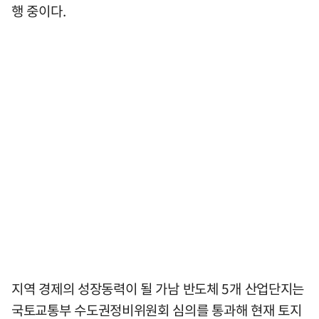
행 중이다.
지역 경제의 성장동력이 될 가남 반도체 5개 산업단지는
국토교통부 수도권정비위원회 심의를 통과해 현재 토지