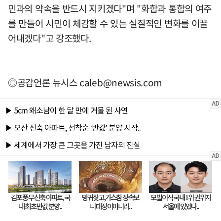
민과의 약속을 반드시 지키겠다"며 "화합과 통합의 여주
를 만들어 시민이 체감할 수 있는 실질적인 변화를 이끌
어내겠다"고 강조했다.
◎공감언론 뉴시스
caleb@newsis.com