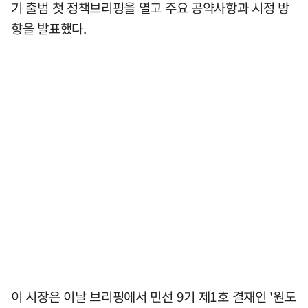
기 출범 첫 정책브리핑을 열고 주요 공약사항과 시정 방
향을 발표했다.
이 시장은 이날 브리핑에서 민선 9기 제1호 결재인 '원도