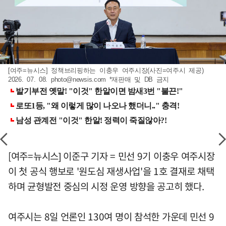
[여주=뉴시스] 정책브리핑하는 이충우 여주시장(사진=여주시 제공)
2026. 07. 08.
photo@newsis.com
*재판매 및 DB 금지
[여주=뉴시스] 이준구 기자 = 민선 9기 이충우 여주시장
이 첫 공식 행보로 '원도심 재생사업'을 1호 결재로 채택
하며 균형발전 중심의 시정 운영 방향을 공고히 했다.
여주시는 8일 언론인 130여 명이 참석한 가운데 민선 9