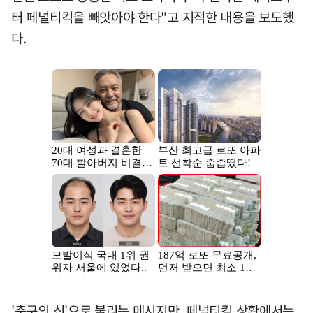
터 페널티킥을 빼앗아야 한다"고 지적한 내용을 보도했
다.
'축구의 신'으로 불리는 메시지만, 페널티킥 상황에서는