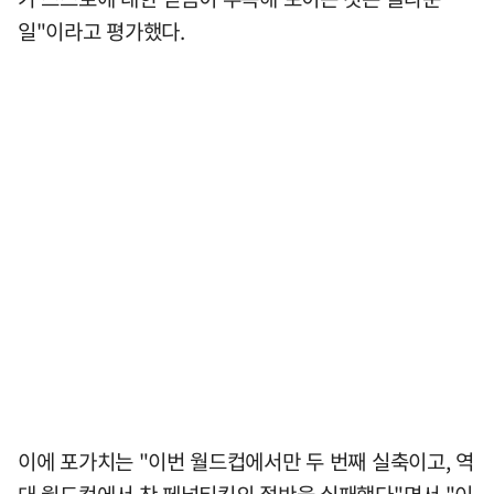
일"이라고 평가했다.
이에 포가치는 "이번 월드컵에서만 두 번째 실축이고, 역
대 월드컵에서 찬 페널티킥의 절반을 실패했다"면서 "이