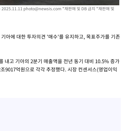
025.11.11
photo@newsis.com
*재판매 및 DB 금지 *재판매 및
속[다음주
다"
려 죄송"
 기아에 대한 투자의견 '매수'를 유지하고, 목표주가를 기존
내고 기아의 2분기 매출액을 전년 동기 대비 10.5% 증가
한 2조9017억원으로 각각 추정했다. 시장 컨센서스(영업이익