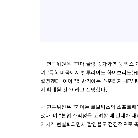
박 연구위원은 "판매 물량 증가와 제품 믹스 
며 "특히 미국에서 텔루라이드 하이브리드(HE
설명했다. 이어 "하반기에는 스포티지 HEV 
지 확대될 것"이라고 전망했다.
박 연구위원은 "기아는 로보틱스와 소프트웨어
았다"며 "본업 수익성을 고려할 때 현대차 대
가치가 현실화되면서 할인율도 점진적으로 축