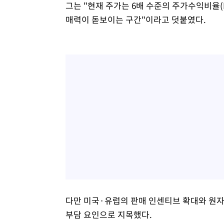
그는 "현재 주가는 6배 수준의 주가수익비율(
매력이 돋보이는 구간"이라고 덧붙였다.
다만 미국·유럽의 판매 인센티브 확대와 원자재
부담 요인으로 지목했다.