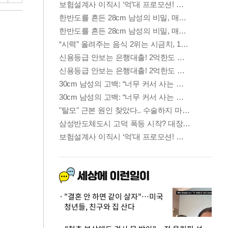
"결혼 안 하면 같이 살자"…미국
청년들, 친구와 집 산다