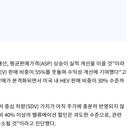
개선, 평균판매가격(ASP) 상승이 실적 개선을 이끌 것"이라
V) 판매 비중이 55%를 웃돌며 수익성 개선에 기여했다"고
판매가 본격화되면서 미국 내 HEV 판매 비중이 30% 수준까
 중심 차량(SDV) 가치가 아직 주가에 충분히 반영되지 않
비 40% 이상의 밸류에이션 할인은 과도한 수준으로, 관련
소될 것"이라고 진단했다.