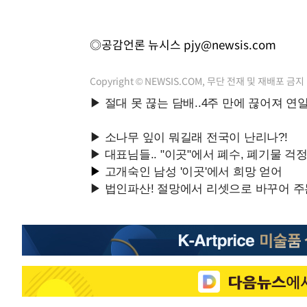
◎공감언론 뉴시스
pjy@newsis.com
Copyright © NEWSIS.COM, 무단 전재 및 재배포 금지