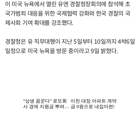
이 미국 뉴욕에서 열린 유엔 경찰청장회의에 참석해 초
국가범죄 대응을 위한 국제협력 강화와 한국 경찰의 국
제사회 기여 확대를 강조했다.
경찰청은 유 직무대행이 지난 5일부터 10일까지 4박6일
일정으로 미국 뉴욕을 방문 중이라고 9일 밝혔다.