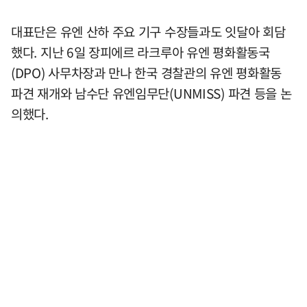
대표단은 유엔 산하 주요 기구 수장들과도 잇달아 회담
했다. 지난 6일 장피에르 라크루아 유엔 평화활동국
(DPO) 사무차장과 만나 한국 경찰관의 유엔 평화활동
파견 재개와 남수단 유엔임무단(UNMISS) 파견 등을 논
의했다.