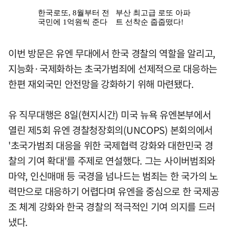
이번 방문은 유엔 무대에서 한국 경찰의 역할을 알리고,
지능화·국제화하는 초국가범죄에 선제적으로 대응하는
한편 재외국민 안전망을 강화하기 위해 마련됐다.
유 직무대행은 8일(현지시간) 미국 뉴욕 유엔본부에서
열린 제5회 유엔 경찰청장회의(UNCOPS) 본회의에서
'초국가범죄 대응을 위한 국제협력 강화와 대한민국 경
찰의 기여 확대'를 주제로 연설했다. 그는 사이버범죄와
마약, 인신매매 등 국경을 넘나드는 범죄는 한 국가의 노
력만으로 대응하기 어렵다며 유엔을 중심으로 한 국제공
조 체계 강화와 한국 경찰의 적극적인 기여 의지를 드러
냈다.