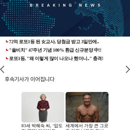
후속기사가 이어집니다