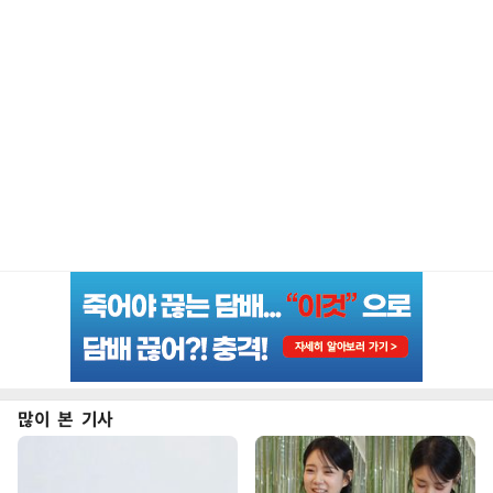
많이 본 기사