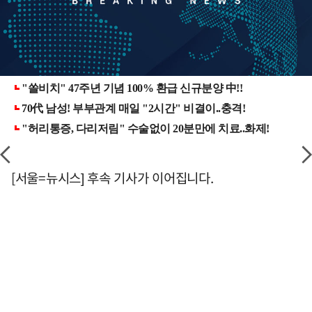
[서울=뉴시스] 후속 기사가 이어집니다.