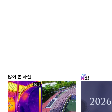
많이 본 사진