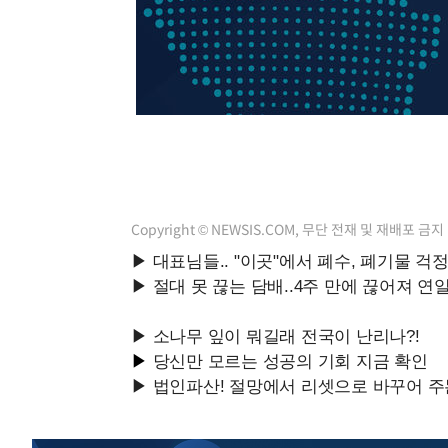
Copyright © NEWSIS.COM, 무단 전재 및 재배포 금지