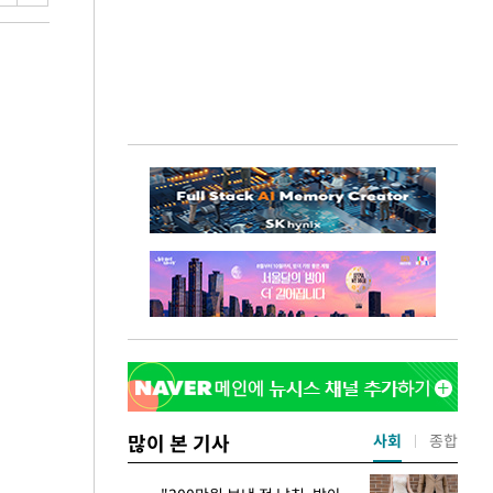
많이 본 기사
사회
종합