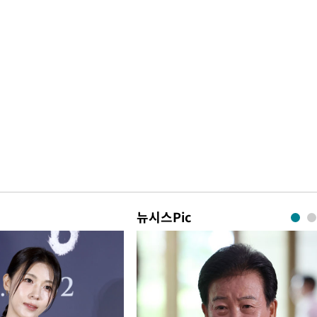
뉴시스Pic