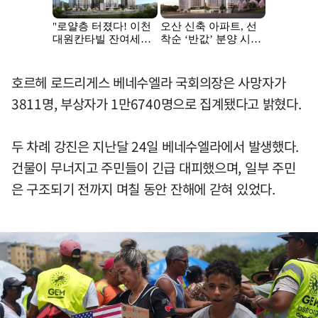
호르헤 로드리게스 베네수엘라 국회의장은 사망자가
3811명, 부상자가 1만6740명으로 집계됐다고 밝혔다.
두 차례 강진은 지난달 24일 베네수엘라에서 발생했다.
건물이 무너지고 주민들이 긴급 대피했으며, 일부 주민
은 구조되기 전까지 며칠 동안 잔해에 갇혀 있었다.