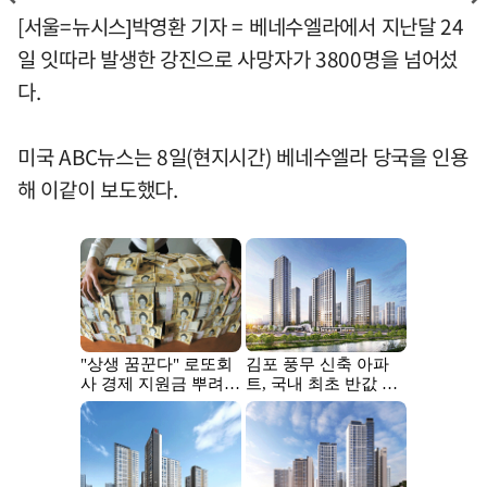
[서울=뉴시스]박영환 기자 = 베네수엘라에서 지난달 24
일 잇따라 발생한 강진으로 사망자가 3800명을 넘어섰
다.
미국 ABC뉴스는 8일(현지시간) 베네수엘라 당국을 인용
해 이같이 보도했다.