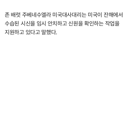
존 배럿 주베네수엘라 미국대사대리는 미국이 잔해에서
수습된 시신을 임시 안치하고 신원을 확인하는 작업을
지원하고 있다고 말했다.