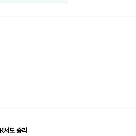
TK서도 승리