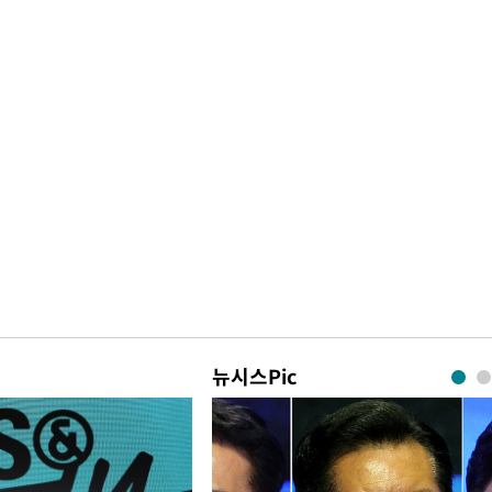
뉴시스Pic