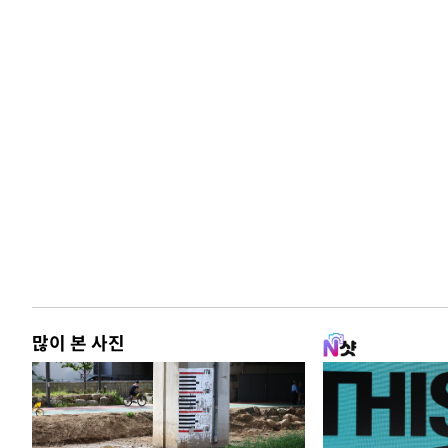
많이 본 사진