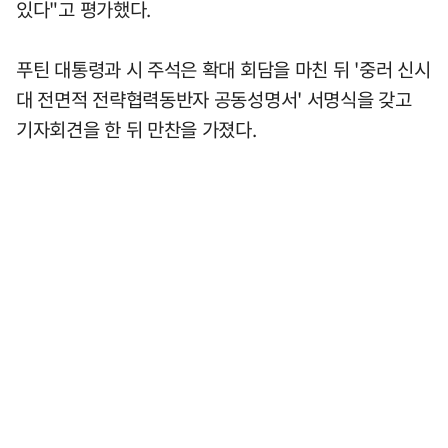
있다"고 평가했다.
푸틴 대통령과 시 주석은 확대 회담을 마친 뒤 '중러 신시
대 전면적 전략협력동반자 공동성명서' 서명식을 갖고
기자회견을 한 뒤 만찬을 가졌다.