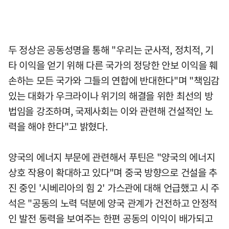
두 정상은 공동성명을 통해 "우리는 군사적, 정치적, 기
타 이익을 얻기 위해 다른 국가의 정당한 안보 이익을 훼
손하는 모든 국가와 그들의 연합에 반대한다"며 "책임감
있는 대화가 우크라이나 위기의 해결을 위한 최선의 방
법임을 강조하며, 국제사회는 이와 관련해 건설적인 노
력을 해야 한다"고 밝혔다.
양국의 에너지 부문에 관련해서 푸틴은 "양국의 에너지
상호 작용이 확대하고 있다"며 중국 방향으로 건설을 추
진 중인 '시베리아의 힘 2' 가스관에 대해 언급했고 시 주
석은 "공동의 노력 덕분에 양국 관계가 건전하고 안정적
인 발전 동력을 보여주는 한편 공동의 이익이 배가되고