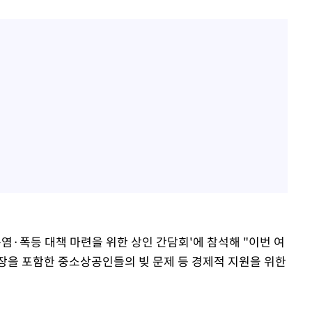
염·폭등 대책 마련을 위한 상인 간담회'에 참석해 "이번 여
장을 포함한 중소상공인들의 빚 문제 등 경제적 지원을 위한