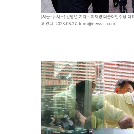
[서울=뉴시스] 김명년 기자 = 이재명 더불어민주당 대
고 있다. 2023.06.27.
kmn@newsis.com