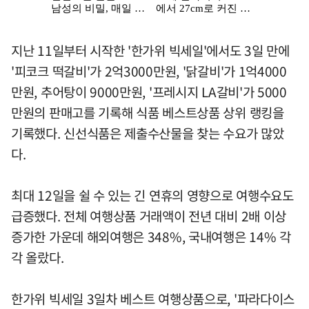
지난 11일부터 시작한 '한가위 빅세일'에서도 3일 만에
'피코크 떡갈비'가 2억3000만원, '닭갈비'가 1억4000
만원, 추어탕이 9000만원, '프레시지 LA갈비'가 5000
만원의 판매고를 기록해 식품 베스트상품 상위 랭킹을
기록했다. 신선식품은 제출수산물을 찾는 수요가 많았
다.
최대 12일을 쉴 수 있는 긴 연휴의 영향으로 여행수요도
급증했다. 전체 여행상품 거래액이 전년 대비 2배 이상
증가한 가운데 해외여행은 348%, 국내여행은 14% 각
각 올랐다.
한가위 빅세일 3일차 베스트 여행상품으로, '파라다이스