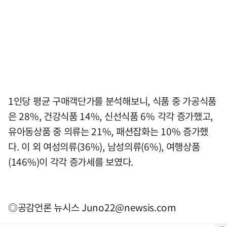
1인당 평균 구매객단가를 분석해보니, 식품 중 가공식품
은 28%, 건강식품 14%, 신선식품 6% 각각 증가했고,
유아동상품 중 의류는 21%, 패션잡화는 10% 증가했
다. 이 외 여성의류(36%), 남성의류(6%), 여행상품
(146%)이 각각 증가세를 보였다.
◎공감언론 뉴시스
Juno22@newsis.com