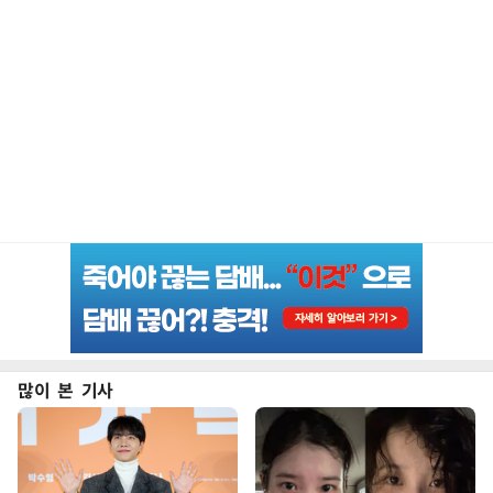
많이 본 기사