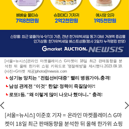
[서울=뉴시스]온라인 마켓플레이스 G마켓이 18일 최근 판매동향을 분
석한 뒤 올해 한가위 쇼핑 키워드로 '명절해방'을 제시했다.2023.09.18.
(사진=G마켓 제공)
photo@newsis.com
[서울=뉴시스] 이준호 기자 = 온라인 마켓플레이스 G마
켓이 18일 최근 판매동향을 분석한 뒤 올해 한가위 쇼핑