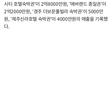
시티 호텔숙박권'이 2억8000만원, '에버랜드 종일권'이
2억2000만원, '경주 더보문풀빌라 숙박권'이 5000만
원, '제주신라호텔 숙박권'이 4000만원의 매출을 기록했
다.