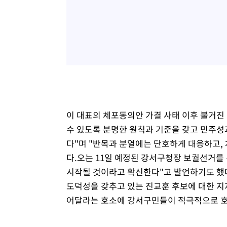
이 대표의 체포동의안 가결 사태 이후 불거진
수 있도록 분명한 원칙과 기준을 갖고 민주성
다"며 "반목과 분열에는 단호하게 대응하고,
다.오는 11일 예정된 강서구청장 보궐선거를
시작될 것이라고 확신한다"고 발언하기도 했다
도덕성을 갖추고 있는 진교훈 후보에 대한 지
어달라는 호소에 강서구민들이 적극적으로 호