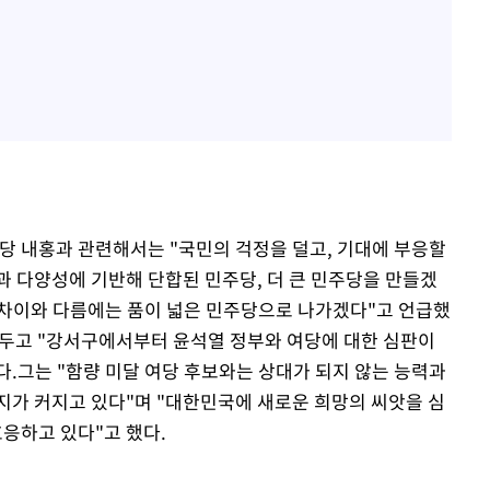
 당 내홍과 관련해서는 "국민의 걱정을 덜고, 기대에 부응할
과 다양성에 기반해 단합된 민주당, 더 큰 민주당을 만들겠
 차이와 다름에는 품이 넓은 민주당으로 나가겠다"고 언급했
 두고 "강서구에서부터 윤석열 정부와 여당에 대한 심판이
.그는 "함량 미달 여당 후보와는 상대가 되지 않는 능력과
지가 커지고 있다"며 "대한민국에 새로운 희망의 씨앗을 심
응하고 있다"고 했다.