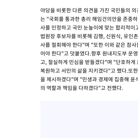
야당을 비롯한 다른 의견을 가진 국민들의 의
는 "국회를 통과한 총리 해임건의안을 존중하
사를 인정하고 국민 눈높이에 맞는 합리적이고
법원장 후보자를 비롯해 김행, 신원식, 유인
사를 철회해야 한다"며 "또한 이와 같은 참
어야 한다"고 덧붙였다.향후 원내지도부 운영
고, 절실하게 민심을 받들겠다"며 "단호하게
복원하고 서민의 삶을 지키겠다"고 했다.또한
을 제시하겠다"며 "민생과 경제에 집중해 윤
의 역할과 책임을 다하겠다"고 전했다.