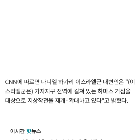
CNN에 따르면 다니엘 하가리 이스라엘군 대변인은 "(이
스라엘군은) 가자지구 전역에 걸쳐 있는 하마스 거점을
대상으로 지상작전을 재개·확대하고 있다"고 밝혔다.
이시간
핫
뉴스