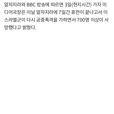
알자지라와 BBC 방송에 따르면 3일(현지시간) 가자 미
디어국장은 이날 알자지라에 7일간 휴전이 끝나고서 이
스라엘군이 다시 공중폭격을 가하면서 700명 이상이 사
망했다고 밝혔다.