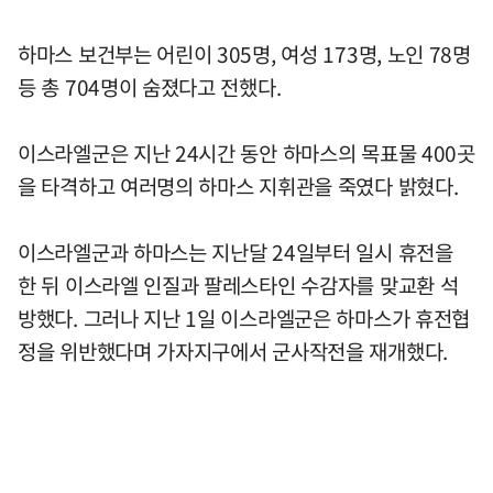
하마스 보건부는 어린이 305명, 여성 173명, 노인 78명
등 총 704명이 숨졌다고 전했다.
이스라엘군은 지난 24시간 동안 하마스의 목표물 400곳
을 타격하고 여러명의 하마스 지휘관을 죽였다 밝혔다.
이스라엘군과 하마스는 지난달 24일부터 일시 휴전을
한 뒤 이스라엘 인질과 팔레스타인 수감자를 맞교환 석
방했다. 그러나 지난 1일 이스라엘군은 하마스가 휴전협
정을 위반했다며 가자지구에서 군사작전을 재개했다.