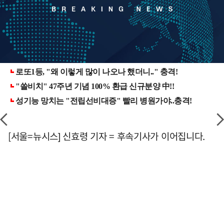
[서울=뉴시스] 신효령 기자 = 후속기사가 이어집니다.