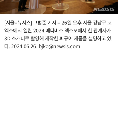
[서울=뉴시스] 고범준 기자 = 26일 오후 서울 강남구 코
엑스에서 열린 2024 메타버스 엑스포에서 한 관계자가
3D 스캐너로 촬영해 제작한 피규어 제품을 설명하고 있
다. 2024.06.26.
bjko@newsis.com