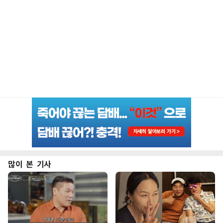
많이 본 기사