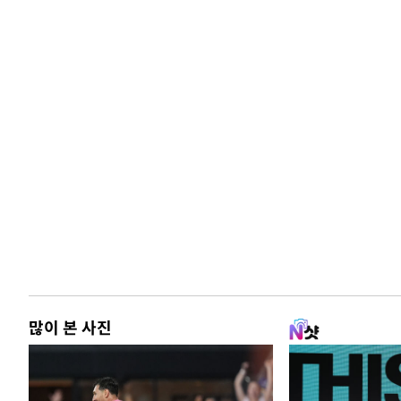
많이 본 사진