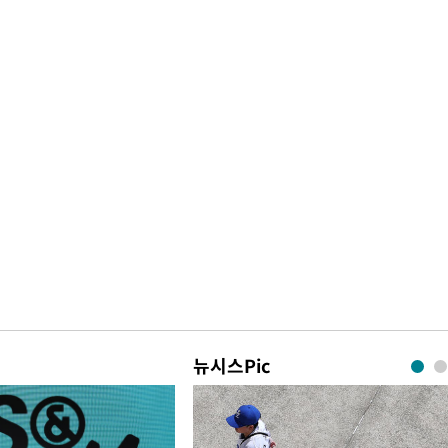
뉴시스Pic