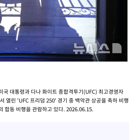
 미국 대통령과 다나 화이트 종합격투기(UFC) 최고경영자
서 열린 'UFC 프리덤 250' 경기 중 백악관 상공을 축하 비행
동 비행을 관람하고 있다. 2026.06.15.