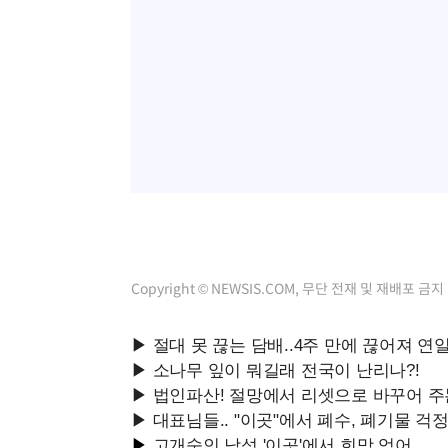
Copyright © NEWSIS.COM, 무단 전재 및 재배포 금지