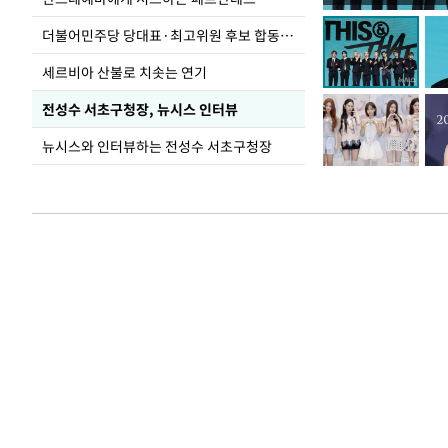
가 책임지고 치유
더불어민주당 당대표·최고위원 후보 합동연설회
세르비아 산불로 치솟는 연기
전성수 서초구청장, 뉴시스 인터뷰
뉴시스와 인터뷰하는 전성수 서초구청장