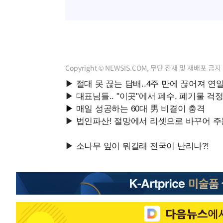
Copyright © NEWSIS.COM, 무단 전재 및 재배포 금지